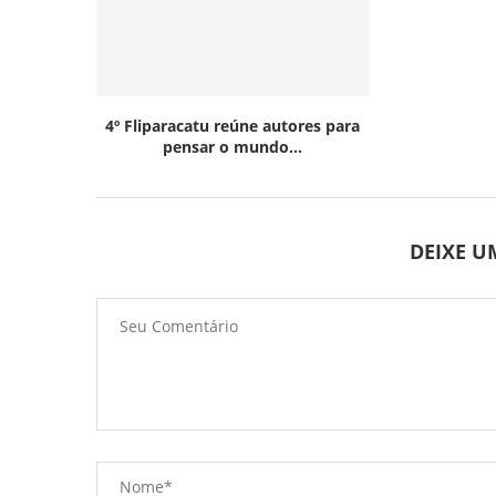
4º Fliparacatu reúne autores para
pensar o mundo...
DEIXE 