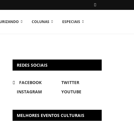
TURIZANDO
COLUNAS
ESPECIAIS
REDES SOCIAIS
FACEBOOK
TWITTER
INSTAGRAM
YOUTUBE
MELHORES EVENTOS CULTURAIS