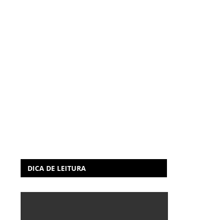
DICA DE LEITURA