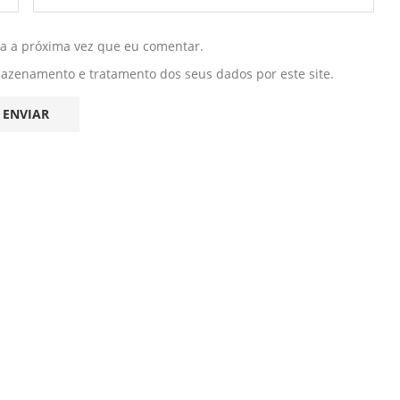
ra a próxima vez que eu comentar.
mazenamento e tratamento dos seus dados por este site.