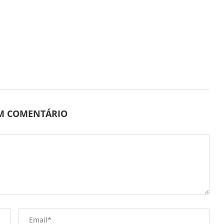
UM COMENTÁRIO