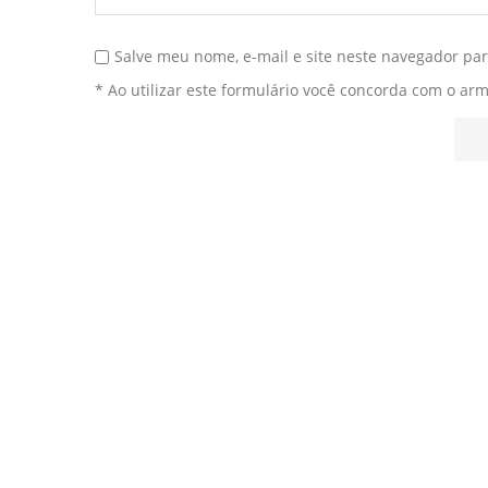
Salve meu nome, e-mail e site neste navegador pa
* Ao utilizar este formulário você concorda com o ar