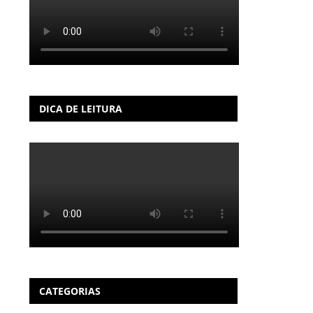
DICA DE LEITURA
CATEGORIAS