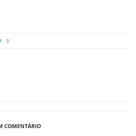
0
UM COMENTÁRIO