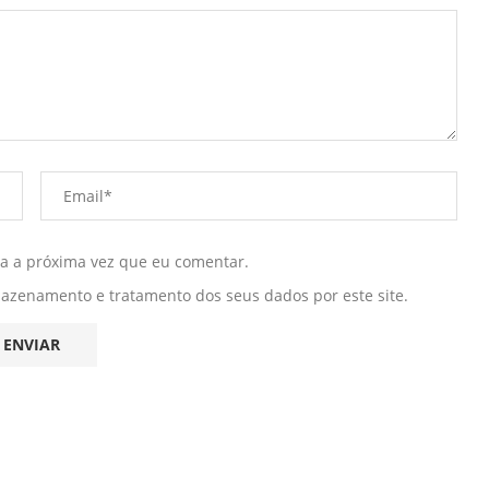
ra a próxima vez que eu comentar.
mazenamento e tratamento dos seus dados por este site.