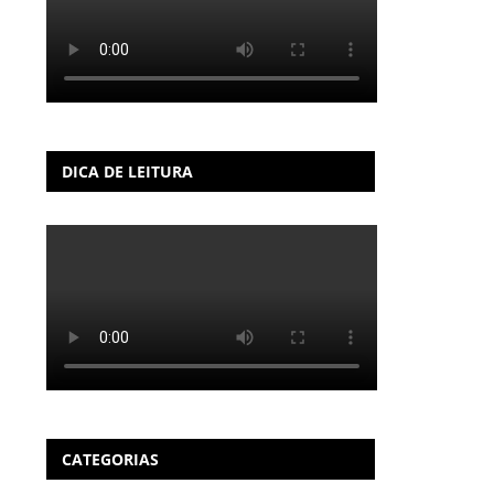
DICA DE LEITURA
CATEGORIAS