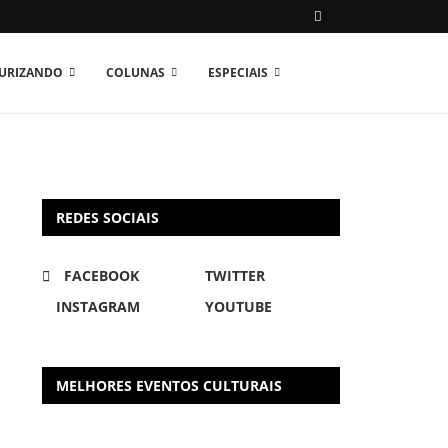
TURIZANDO
COLUNAS
ESPECIAIS
REDES SOCIAIS
FACEBOOK
TWITTER
INSTAGRAM
YOUTUBE
MELHORES EVENTOS CULTURAIS