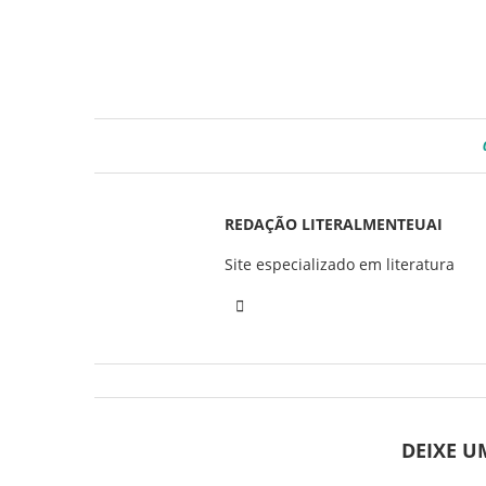
REDAÇÃO LITERALMENTEUAI
Site especializado em literatura
DEIXE 