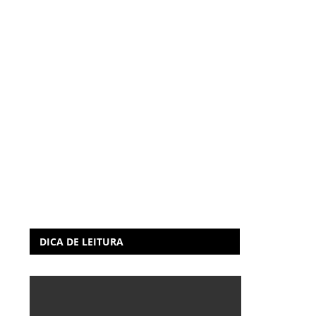
DICA DE LEITURA