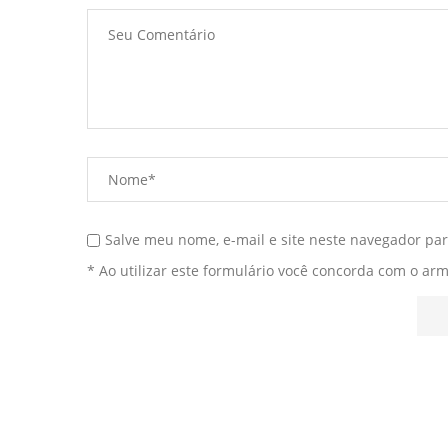
Salve meu nome, e-mail e site neste navegador pa
* Ao utilizar este formulário você concorda com o ar