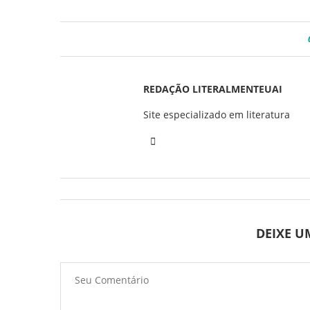
REDAÇÃO LITERALMENTEUAI
Site especializado em literatura
DEIXE 