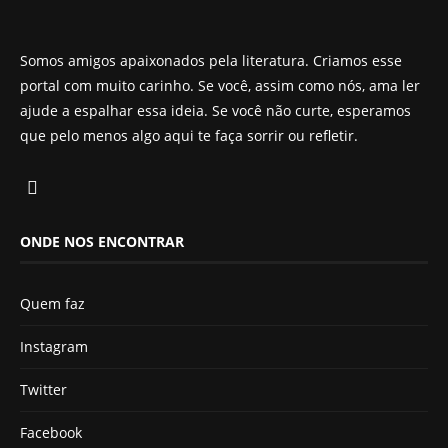
Somos amigos apaixonados pela literatura. Criamos esse
portal com muito carinho. Se você, assim como nós, ama ler
ajude a espalhar essa ideia. Se você não curte, esperamos
que pelo menos algo aqui te faça sorrir ou refletir.
ONDE NOS ENCONTRAR
Quem faz
Instagram
Twitter
Facebook