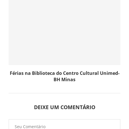
Férias na Biblioteca do Centro Cultural Unimed-
BH Minas
DEIXE UM COMENTÁRIO