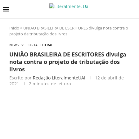
Início
>
UNIÃO BRASILEIRA DE ESCRITORES divulga nota contra o
projeto de tributação dos livros
NEWS
PORTAL LITERAL
UNIÃO BRASILEIRA DE ESCRITORES divulga
nota contra o projeto de tributação dos
livros
Escrito por
Redação LiteralmenteUAI
12 de abril de
2021
2 minutos de leitura