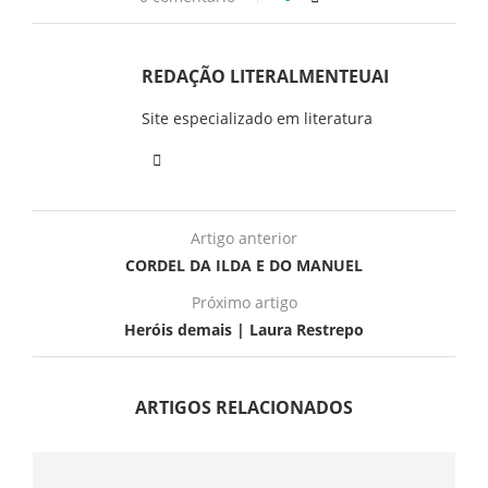
REDAÇÃO LITERALMENTEUAI
Site especializado em literatura
Artigo anterior
CORDEL DA ILDA E DO MANUEL
Próximo artigo
Heróis demais | Laura Restrepo
ARTIGOS RELACIONADOS