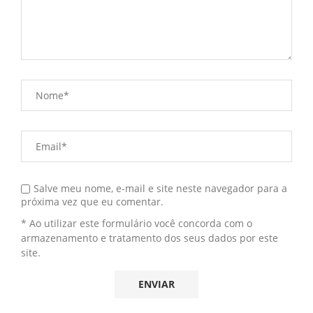
Salve meu nome, e-mail e site neste navegador para a
próxima vez que eu comentar.
* Ao utilizar este formulário você concorda com o
armazenamento e tratamento dos seus dados por este
site.