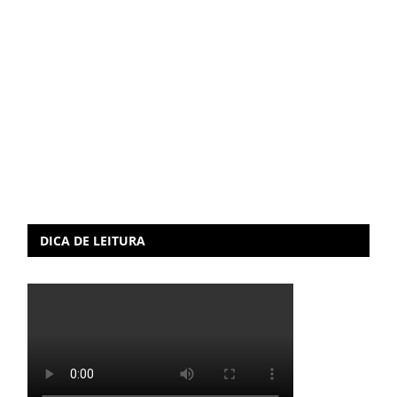
DICA DE LEITURA