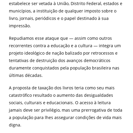
estabelece ser vetada à União, Distrito Federal, estados e
municípios, a instituição de qualquer imposto sobre o
livro, jornais, periódicos e o papel destinado à sua
impressão.
Repudiamos esse ataque que — assim como outros
recorrentes contra a educação e a cultura — integra um
projeto ideológico de nação balizado por retrocessos e
tentativas de destruição dos avanços democráticos
duramente conquistados pela população brasileira nas
últimas décadas.
A proposta de taxação dos livros teria como seu mais
catastrófico resultado o aumento das desigualdades
sociais, culturais e educacionais. O acesso à leitura
jamais deve ser privilégio, mas uma prerrogativa de toda
a população para lhes assegurar condições de vida mais
digna.