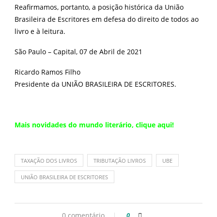
Reafirmamos, portanto, a posição histórica da União
Brasileira de Escritores em defesa do direito de todos ao
livro e à leitura.
São Paulo – Capital, 07 de Abril de 2021
Ricardo Ramos Filho
Presidente da UNIÃO BRASILEIRA DE ESCRITORES.
Mais novidades do mundo literário,
clique aqui
!
TAXAÇÃO DOS LIVROS
TRIBUTAÇÃO LIVROS
UBE
UNIÃO BRASILEIRA DE ESCRITORES
0 comentário
0