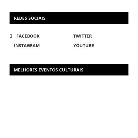
REDES SOCIAIS
FACEBOOK
TWITTER
INSTAGRAM
YOUTUBE
MELHORES EVENTOS CULTURAIS