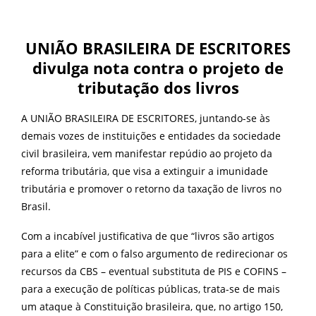
UNIÃO BRASILEIRA DE ESCRITORES
divulga nota contra o projeto de
tributação dos livros
A UNIÃO BRASILEIRA DE ESCRITORES, juntando-se às
demais vozes de instituições e entidades da sociedade
civil brasileira, vem manifestar repúdio ao projeto da
reforma tributária, que visa a extinguir a imunidade
tributária e promover o retorno da taxação de livros no
Brasil.
Com a incabível justificativa de que “livros são artigos
para a elite” e com o falso argumento de redirecionar os
recursos da CBS – eventual substituta de PIS e COFINS –
para a execução de políticas públicas, trata-se de mais
um ataque à Constituição brasileira, que, no artigo 150,