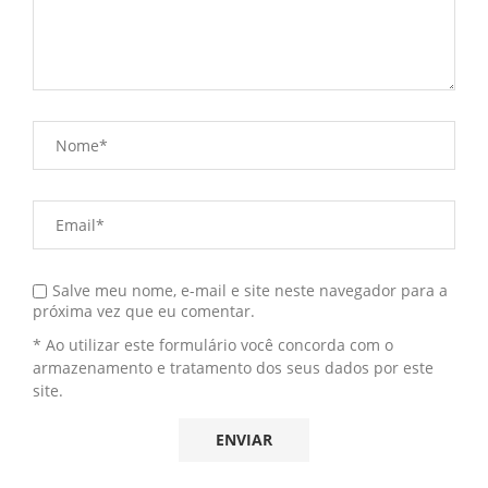
Salve meu nome, e-mail e site neste navegador para a
próxima vez que eu comentar.
* Ao utilizar este formulário você concorda com o
armazenamento e tratamento dos seus dados por este
site.