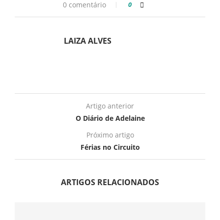
0 comentário
0
LAIZA ALVES
Artigo anterior
O Diário de Adelaine
Próximo artigo
Férias no Circuito
ARTIGOS RELACIONADOS