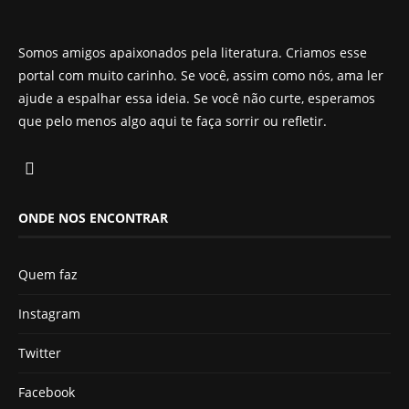
Somos amigos apaixonados pela literatura. Criamos esse
portal com muito carinho. Se você, assim como nós, ama ler
ajude a espalhar essa ideia. Se você não curte, esperamos
que pelo menos algo aqui te faça sorrir ou refletir.
ONDE NOS ENCONTRAR
Quem faz
Instagram
Twitter
Facebook