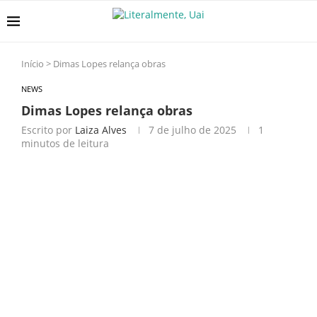
Início
>
Dimas Lopes relança obras
NEWS
Dimas Lopes relança obras
Escrito por
Laiza Alves
7 de julho de 2025
1
minutos de leitura