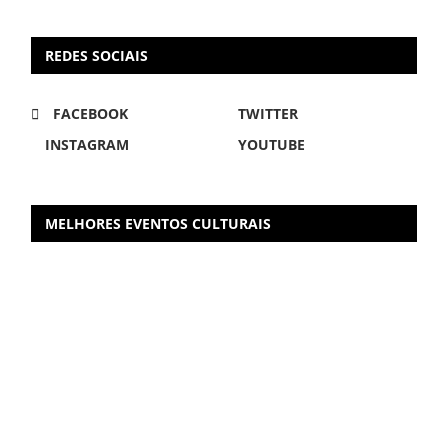
REDES SOCIAIS
FACEBOOK
TWITTER
INSTAGRAM
YOUTUBE
MELHORES EVENTOS CULTURAIS