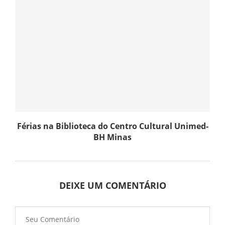
Férias na Biblioteca do Centro Cultural Unimed-
BH Minas
DEIXE UM COMENTÁRIO