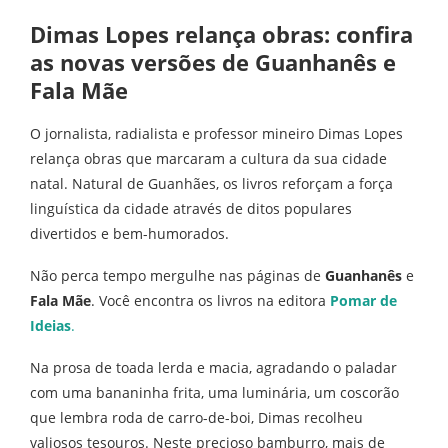
Dimas Lopes relança obras: confira
as novas versões de Guanhanês e
Fala Mãe
O jornalista, radialista e professor mineiro Dimas Lopes
relança obras que marcaram a cultura da sua cidade
natal. Natural de Guanhães, os livros reforçam a força
linguística da cidade através de ditos populares
divertidos e bem-humorados.
Não perca tempo mergulhe nas páginas de
Guanhanês
e
Fala Mãe
. Você encontra os livros na editora
Pomar de
Ideias
.
Na prosa de toada lerda e macia, agradando o paladar
com uma bananinha frita, uma luminária, um coscorão
que lembra roda de carro-de-boi, Dimas recolheu
valiosos tesouros. Neste precioso bamburro, mais de