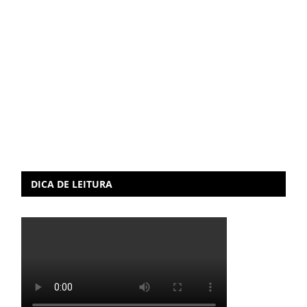
DICA DE LEITURA