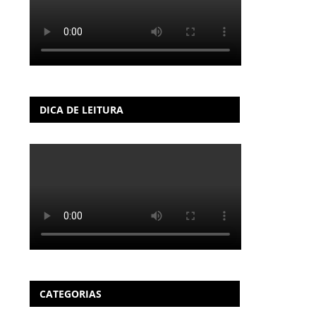
DICA DE LEITURA
CATEGORIAS