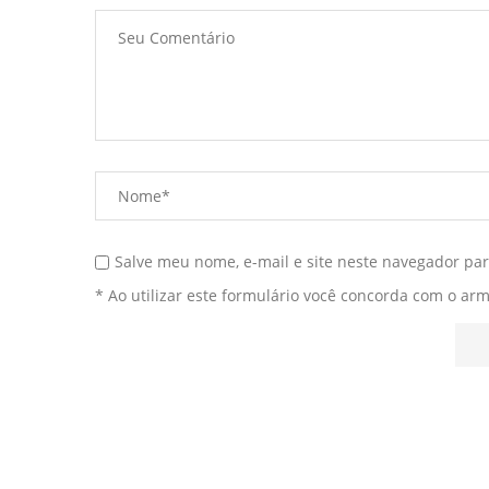
Salve meu nome, e-mail e site neste navegador pa
* Ao utilizar este formulário você concorda com o ar