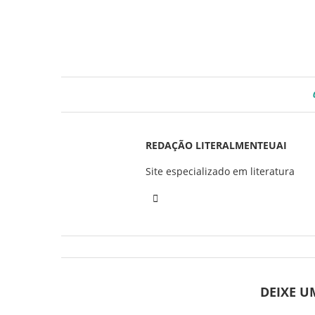
REDAÇÃO LITERALMENTEUAI
Site especializado em literatura
DEIXE 