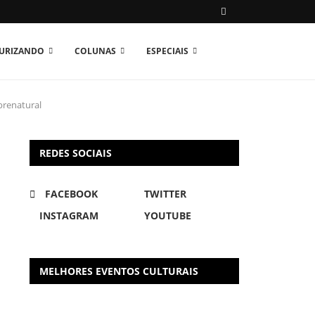
TURIZANDO
COLUNAS
ESPECIAIS
brenatural
REDES SOCIAIS
FACEBOOK
TWITTER
INSTAGRAM
YOUTUBE
MELHORES EVENTOS CULTURAIS