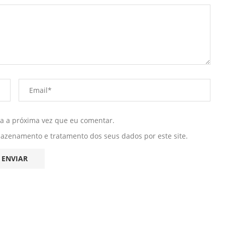
ra a próxima vez que eu comentar.
mazenamento e tratamento dos seus dados por este site.