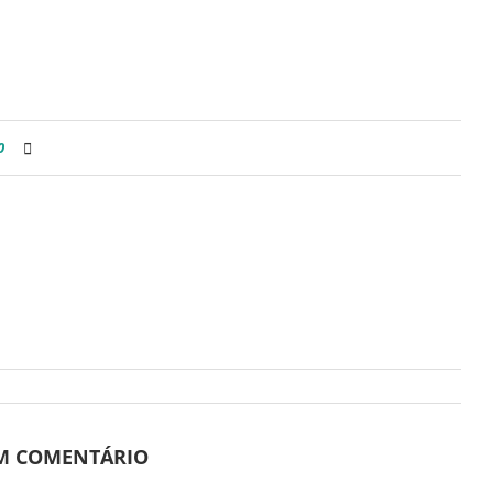
0
UM COMENTÁRIO