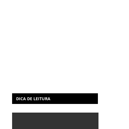
DICA DE LEITURA