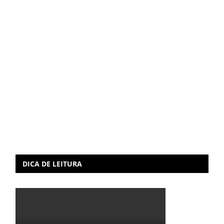
DICA DE LEITURA