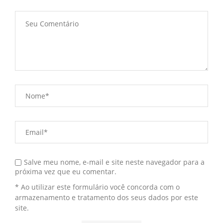
Salve meu nome, e-mail e site neste navegador para a
próxima vez que eu comentar.
* Ao utilizar este formulário você concorda com o
armazenamento e tratamento dos seus dados por este
site.