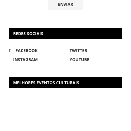
REDES SOCIAIS
FACEBOOK
TWITTER
INSTAGRAM
YOUTUBE
MELHORES EVENTOS CULTURAIS