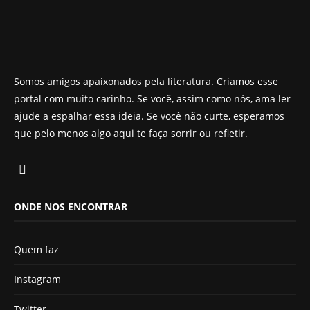
Somos amigos apaixonados pela literatura. Criamos esse
portal com muito carinho. Se você, assim como nós, ama ler
ajude a espalhar essa ideia. Se você não curte, esperamos
que pelo menos algo aqui te faça sorrir ou refletir.
ONDE NOS ENCONTRAR
Quem faz
Instagram
Twitter