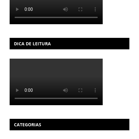
DICA DE LEITURA
CATEGORIAS