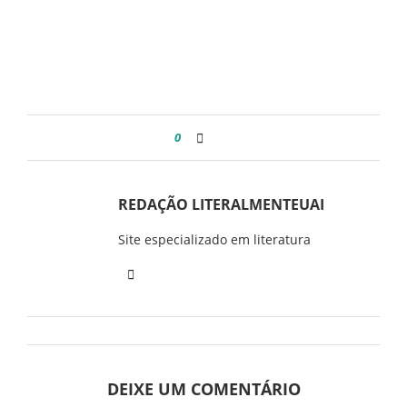
0
REDAÇÃO LITERALMENTEUAI
Site especializado em literatura
DEIXE UM COMENTÁRIO