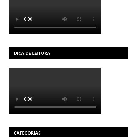
DICA DE LEITURA
CATEGORIAS