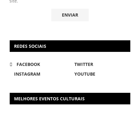
site.
REDES SOCIAIS
FACEBOOK
TWITTER
INSTAGRAM
YOUTUBE
MELHORES EVENTOS CULTURAIS