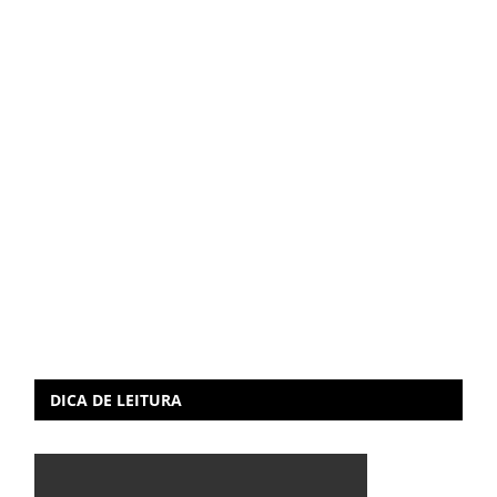
DICA DE LEITURA