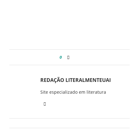
0
REDAÇÃO LITERALMENTEUAI
Site especializado em literatura