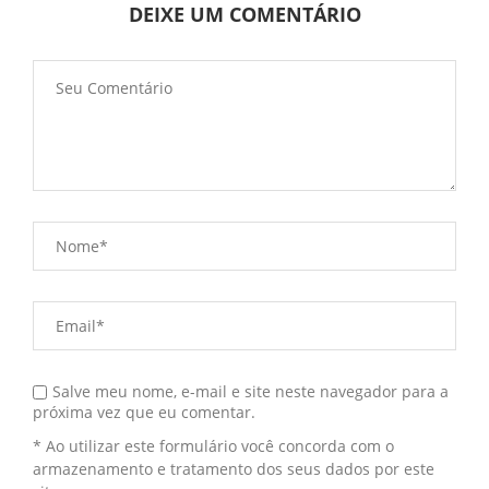
DEIXE UM COMENTÁRIO
Salve meu nome, e-mail e site neste navegador para a
próxima vez que eu comentar.
* Ao utilizar este formulário você concorda com o
armazenamento e tratamento dos seus dados por este