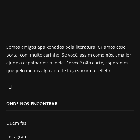
Somos amigos apaixonados pela literatura. Criamos esse
portal com muito carinho. Se você, assim como nós, ama ler
ajude a espalhar essa ideia. Se você não curte, esperamos
que pelo menos algo aqui te faça sorrir ou refletir.
ONDE NOS ENCONTRAR
Quem faz
Instagram