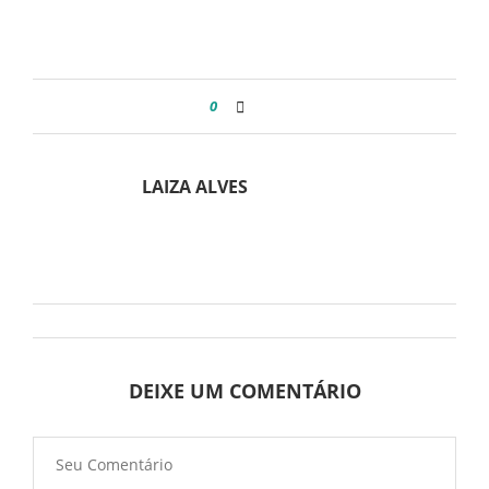
0
LAIZA ALVES
DEIXE UM COMENTÁRIO