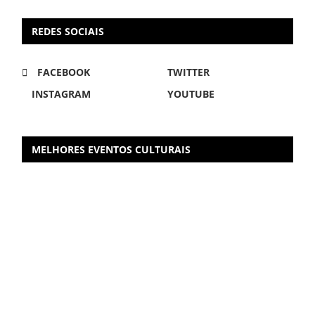
REDES SOCIAIS
FACEBOOK
TWITTER
INSTAGRAM
YOUTUBE
MELHORES EVENTOS CULTURAIS