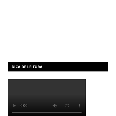
DICA DE LEITURA