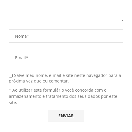
Salve meu nome, e-mail e site neste navegador para a
próxima vez que eu comentar.
* Ao utilizar este formulário você concorda com o
armazenamento e tratamento dos seus dados por este
site.