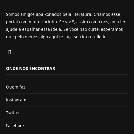
Somos amigos apaixonados pela literatura. Criamos esse
portal com muito carinho. Se você, assim como nós, ama ler
ajude a espalhar essa ideia. Se você não curte, esperamos
que pelo menos algo aqui te faça sorrir ou refletir.
ONDE NOS ENCONTRAR
Quem faz
Instagram
Twitter
Facebook