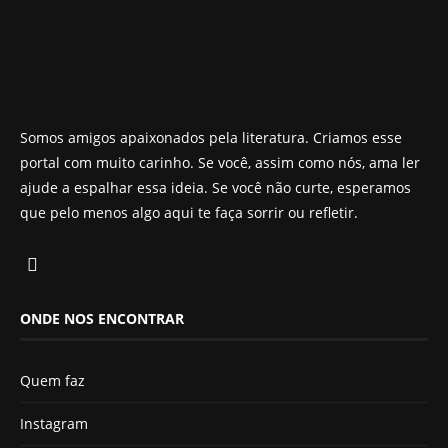
Somos amigos apaixonados pela literatura. Criamos esse
portal com muito carinho. Se você, assim como nós, ama ler
ajude a espalhar essa ideia. Se você não curte, esperamos
que pelo menos algo aqui te faça sorrir ou refletir.
ONDE NOS ENCONTRAR
Quem faz
Instagram