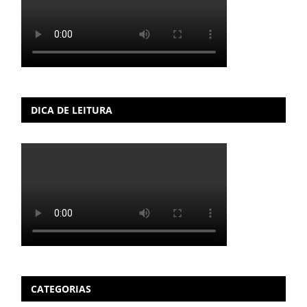
DICA DE LEITURA
CATEGORIAS