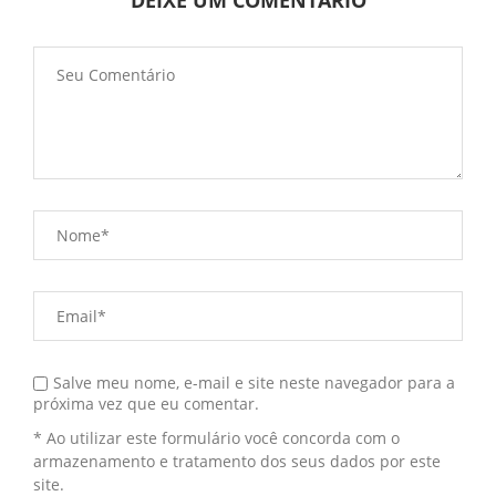
DEIXE UM COMENTÁRIO
Salve meu nome, e-mail e site neste navegador para a
próxima vez que eu comentar.
* Ao utilizar este formulário você concorda com o
armazenamento e tratamento dos seus dados por este
site.