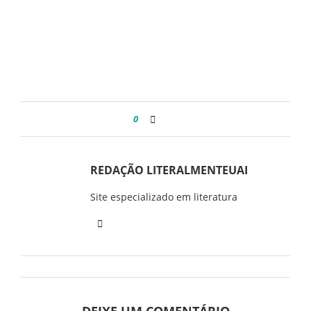
0
REDAÇÃO LITERALMENTEUAI
Site especializado em literatura