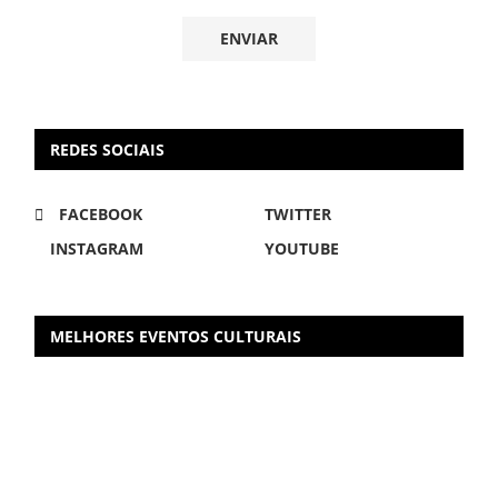
REDES SOCIAIS
FACEBOOK
TWITTER
INSTAGRAM
YOUTUBE
MELHORES EVENTOS CULTURAIS