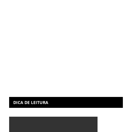
DICA DE LEITURA