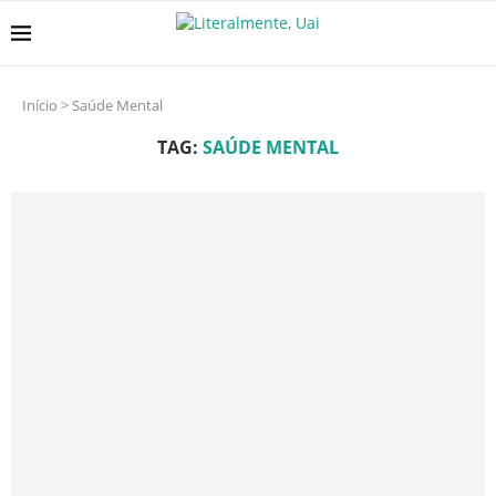
Início
>
Saúde Mental
TAG:
SAÚDE MENTAL