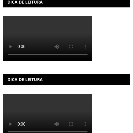
DICA DE LEITURA
DICA DE LEITURA