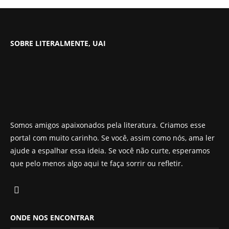
SOBRE LITERALMENTE, UAI
Somos amigos apaixonados pela literatura. Criamos esse
portal com muito carinho. Se você, assim como nós, ama ler
ajude a espalhar essa ideia. Se você não curte, esperamos
que pelo menos algo aqui te faça sorrir ou refletir.
ONDE NOS ENCONTRAR