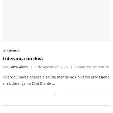
Lançamentos
Liderança no divã
por
Laiza Alves
1 de agosto de 2022
2 minutos de leitura
Ricardo Chaves analisa a saúde mental no universo profissional
em Liderança no Divã Diante …