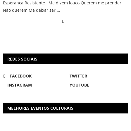
Esperança Resistente Me dizem louco Querem me prender
Não querem Me deixar ser …
REDES SOCIAIS
FACEBOOK
TWITTER
INSTAGRAM
YOUTUBE
MELHORES EVENTOS CULTURAIS