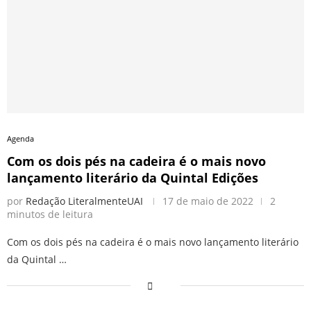
Agenda
Com os dois pés na cadeira é o mais novo
lançamento literário da Quintal Edições
por
Redação LiteralmenteUAI
17 de maio de 2022
2
minutos de leitura
Com os dois pés na cadeira é o mais novo lançamento literário
da Quintal …