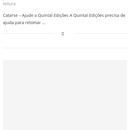
leitura
Catarse – Ajude a Quintal Edições A Quintal Edições precisa de
ajuda para retomar …