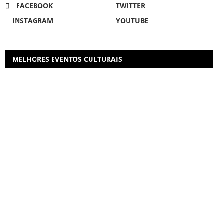
FACEBOOK
TWITTER
INSTAGRAM
YOUTUBE
MELHORES EVENTOS CULTURAIS