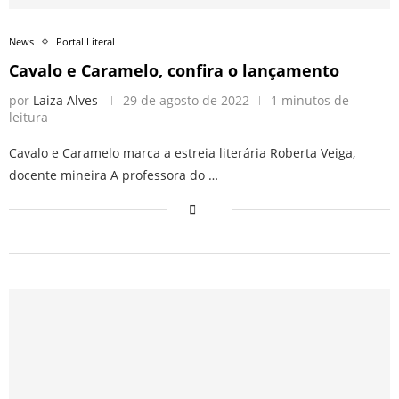
News
Portal Literal
Cavalo e Caramelo, confira o lançamento
por
Laiza Alves
29 de agosto de 2022
1 minutos de
leitura
Cavalo e Caramelo marca a estreia literária Roberta Veiga,
docente mineira A professora do …