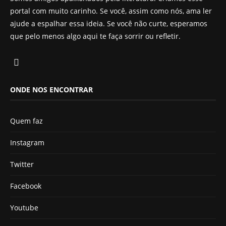
portal com muito carinho. Se você, assim como nós, ama ler
ajude a espalhar essa ideia. Se você não curte, esperamos
que pelo menos algo aqui te faça sorrir ou refletir.
ONDE NOS ENCONTRAR
Quem faz
Instagram
Twitter
Facebook
Youtube