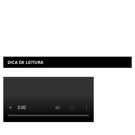
DICA DE LEITURA