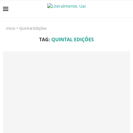
Início
>
Quintal Edições
TAG:
QUINTAL EDIÇÕES