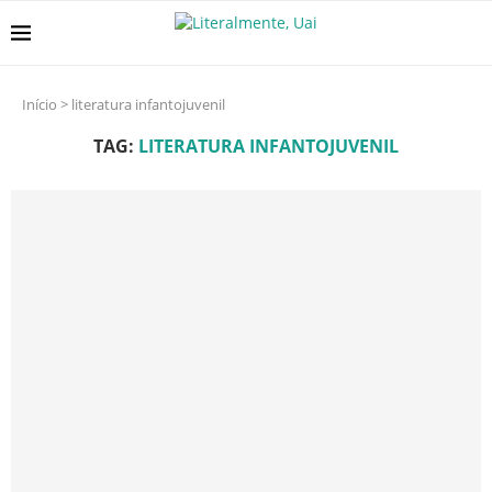
Início
>
literatura infantojuvenil
TAG:
LITERATURA INFANTOJUVENIL