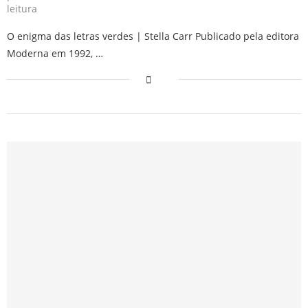
leitura
O enigma das letras verdes | Stella Carr Publicado pela editora
Moderna em 1992, …