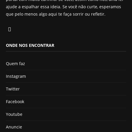
ajude a espalhar essa ideia. Se você não curte, esperamos
que pelo menos algo aqui te faça sorrir ou refletir.
ONDE NOS ENCONTRAR
Quem faz
Instagram
Twitter
Facebook
Youtube
Anuncie