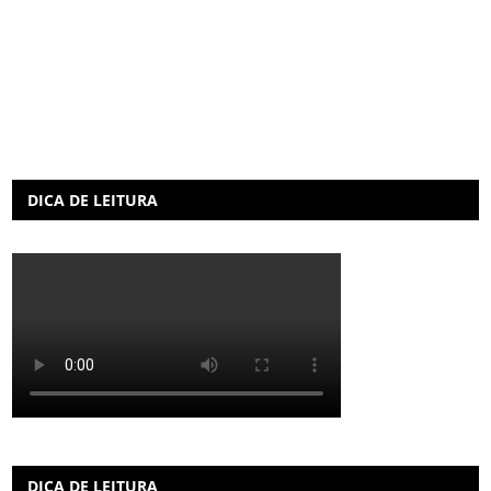
DICA DE LEITURA
DICA DE LEITURA