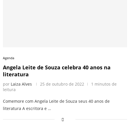
Agenda
Angela Leite de Souza celebra 40 anos na
literatura
por
Laiza Alves
25 de outubro de 2022
1 minutos de
leitura
Comemore com Angela Leite de Souza seus 40 anos de
literatura A escritora e …