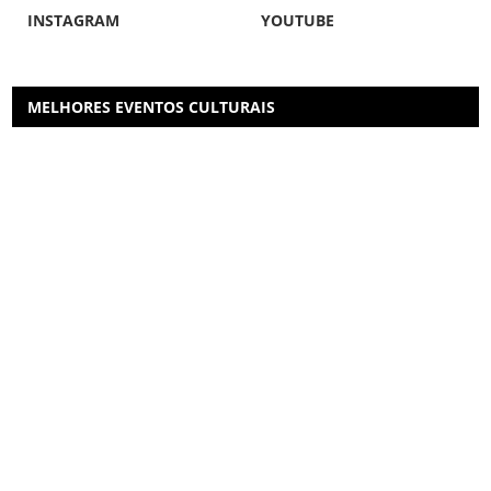
INSTAGRAM
YOUTUBE
MELHORES EVENTOS CULTURAIS