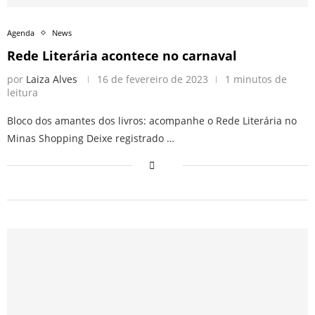
Agenda
News
Rede Literária acontece no carnaval
por
Laiza Alves
16 de fevereiro de 2023
1 minutos de
leitura
Bloco dos amantes dos livros: acompanhe o Rede Literária no
Minas Shopping Deixe registrado …