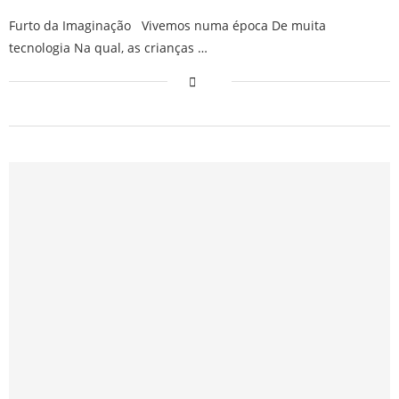
Furto da Imaginação Vivemos numa época De muita
tecnologia Na qual, as crianças …