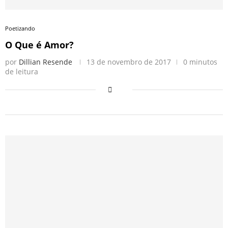
Poetizando
O Que é Amor?
por
Dillian Resende
13 de novembro de 2017
0 minutos
de leitura