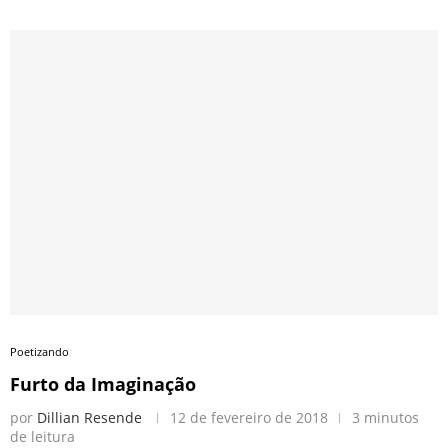
Poetizando
Furto da Imaginação
por
Dillian Resende
12 de fevereiro de 2018
3 minutos
de leitura