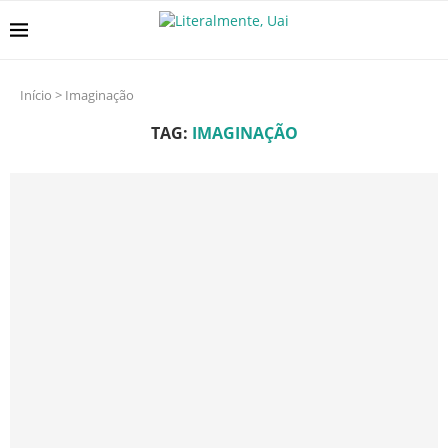
Início
>
Imaginação
TAG:
IMAGINAÇÃO