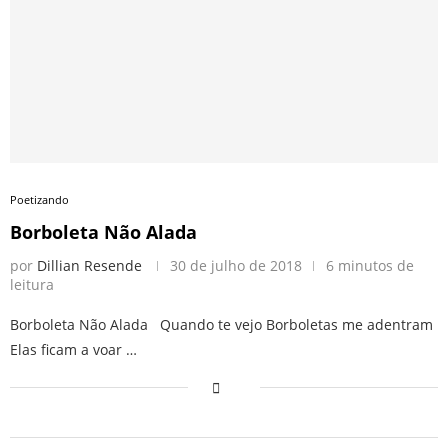
Poetizando
Borboleta Não Alada
por
Dillian Resende
30 de julho de 2018
6 minutos de
leitura
Borboleta Não Alada Quando te vejo Borboletas me adentram
Elas ficam a voar …