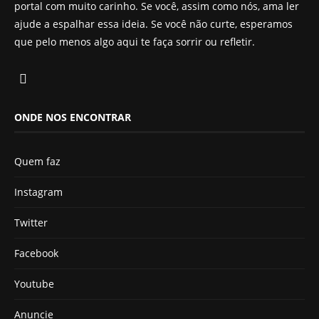
portal com muito carinho. Se você, assim como nós, ama ler
ajude a espalhar essa ideia. Se você não curte, esperamos
que pelo menos algo aqui te faça sorrir ou refletir.
ONDE NOS ENCONTRAR
Quem faz
Instagram
Twitter
Facebook
Youtube
Anuncie