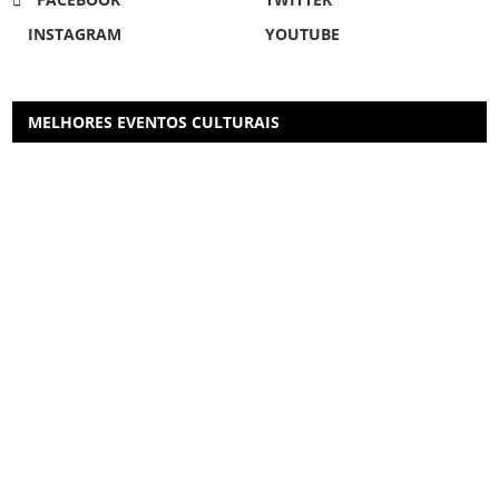
INSTAGRAM
YOUTUBE
MELHORES EVENTOS CULTURAIS