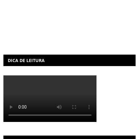
DICA DE LEITURA