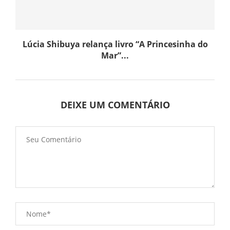
Lúcia Shibuya relança livro “A Princesinha do
Mar”...
DEIXE UM COMENTÁRIO