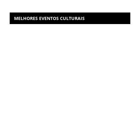
MELHORES EVENTOS CULTURAIS