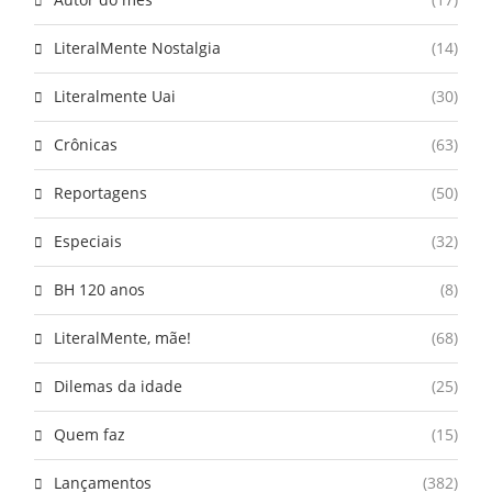
LiteralMente Nostalgia
(14)
Literalmente Uai
(30)
Crônicas
(63)
Reportagens
(50)
Especiais
(32)
BH 120 anos
(8)
LiteralMente, mãe!
(68)
Dilemas da idade
(25)
Quem faz
(15)
Lançamentos
(382)