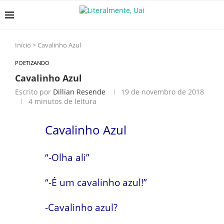
Início
>
Cavalinho Azul
POETIZANDO
Cavalinho Azul
Escrito por
Dillian Resende
19 de novembro de 2018
4 minutos de leitura
Cavalinho Azul
“-Olha ali”
“-É um cavalinho azul!”
-Cavalinho azul?