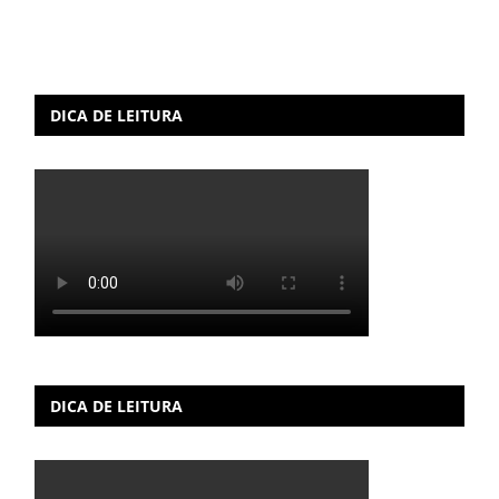
DICA DE LEITURA
DICA DE LEITURA