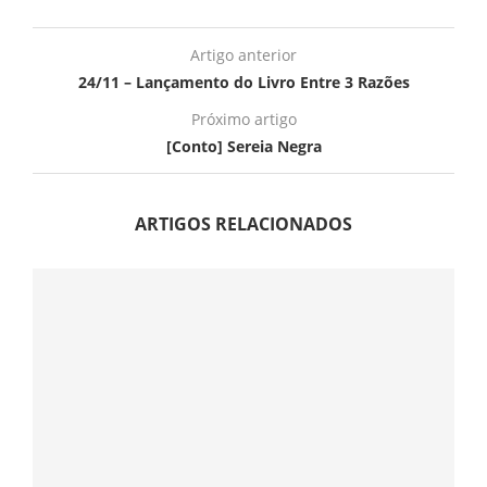
Artigo anterior
24/11 – Lançamento do Livro Entre 3 Razões
Próximo artigo
[Conto] Sereia Negra
ARTIGOS RELACIONADOS