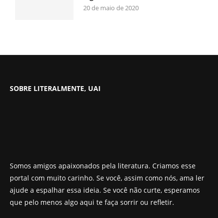
20 de maio de 2020
SOBRE LITERALMENTE, UAI
Somos amigos apaixonados pela literatura. Criamos esse
portal com muito carinho. Se você, assim como nós, ama ler
ajude a espalhar essa ideia. Se você não curte, esperamos
que pelo menos algo aqui te faça sorrir ou refletir.