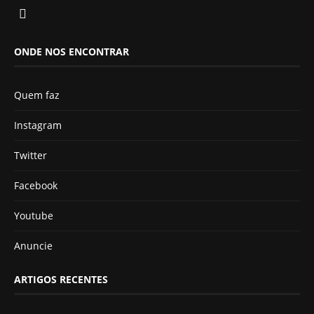
ONDE NOS ENCONTRAR
Quem faz
Instagram
Twitter
Facebook
Youtube
Anuncie
ARTIGOS RECENTES