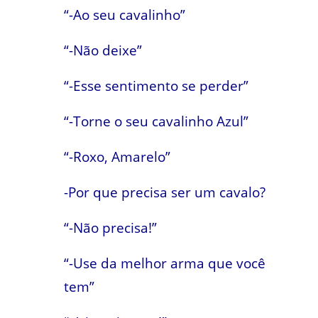
“-Ao seu cavalinho”
“-Não deixe”
“-Esse sentimento se perder”
“-Torne o seu cavalinho Azul”
“-Roxo, Amarelo”
-Por que precisa ser um cavalo?
“-Não precisa!”
“-Use da melhor arma que você
tem”