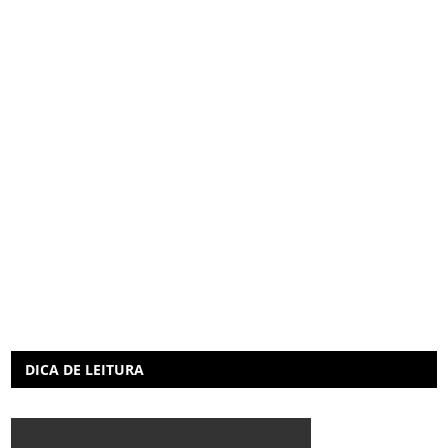
DICA DE LEITURA