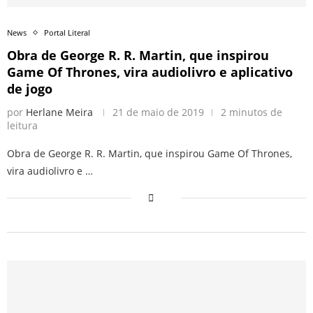
News
Portal Literal
Obra de George R. R. Martin, que inspirou
Game Of Thrones, vira audiolivro e aplicativo
de jogo
por
Herlane Meira
21 de maio de 2019
2 minutos de
leitura
Obra de George R. R. Martin, que inspirou Game Of Thrones,
vira audiolivro e …