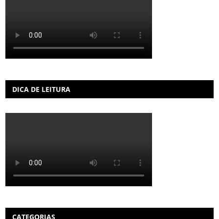
DICA DE LEITURA
CATEGORIAS