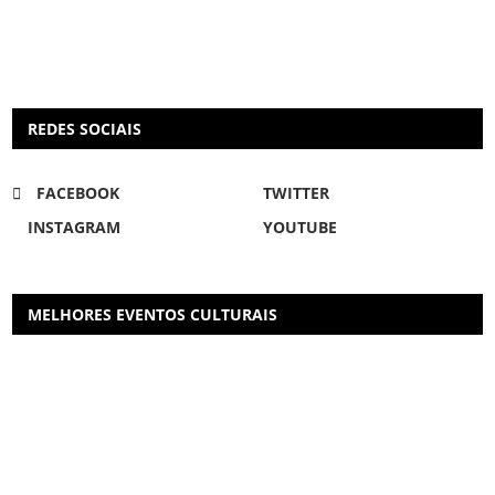
REDES SOCIAIS
FACEBOOK
TWITTER
INSTAGRAM
YOUTUBE
MELHORES EVENTOS CULTURAIS