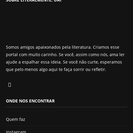
Somos amigos apaixonados pela literatura. Criamos esse
portal com muito carinho. Se você, assim como nós, ama ler
ajude a espalhar essa ideia. Se você não curte, esperamos
que pelo menos algo aqui te faça sorrir ou refletir.
ONDE NOS ENCONTRAR
Quem faz
Instagram