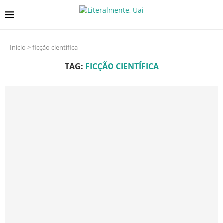
Início
>
ficção científica
TAG:
FICÇÃO CIENTÍFICA