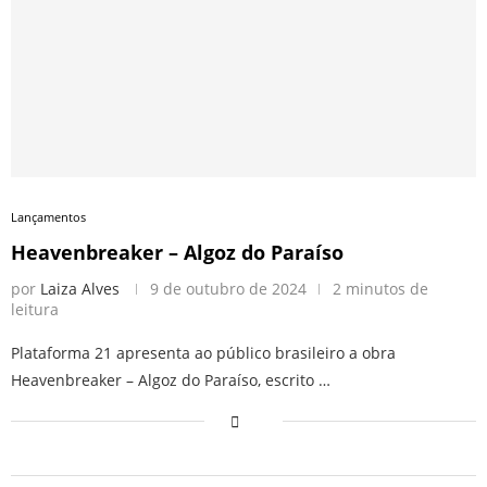
Lançamentos
Heavenbreaker – Algoz do Paraíso
por
Laiza Alves
9 de outubro de 2024
2 minutos de
leitura
Plataforma 21 apresenta ao público brasileiro a obra
Heavenbreaker – Algoz do Paraíso, escrito …