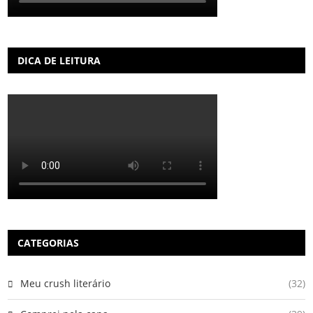
DICA DE LEITURA
CATEGORIAS
Meu crush literário
(32)