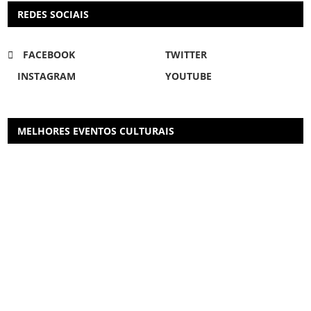
REDES SOCIAIS
FACEBOOK
TWITTER
INSTAGRAM
YOUTUBE
MELHORES EVENTOS CULTURAIS