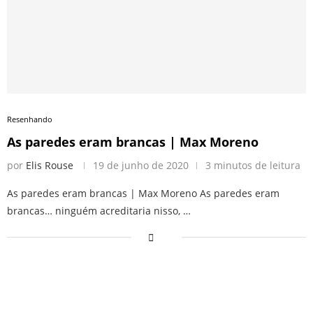
Resenhando
As paredes eram brancas | Max Moreno
por
Elis Rouse
19 de junho de 2020
3 minutos de leitura
As paredes eram brancas | Max Moreno As paredes eram
brancas… ninguém acreditaria nisso, …