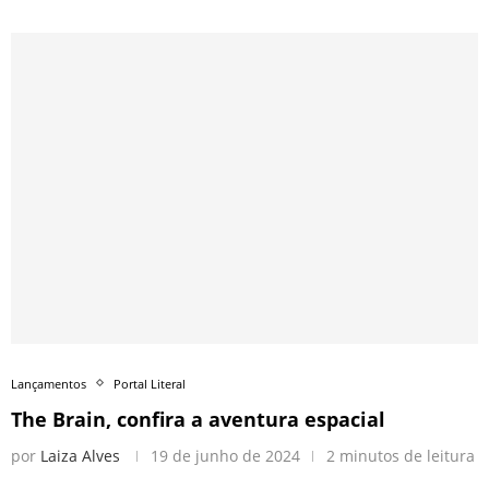
Lançamentos
Portal Literal
The Brain, confira a aventura espacial
por
Laiza Alves
19 de junho de 2024
2 minutos de leitura