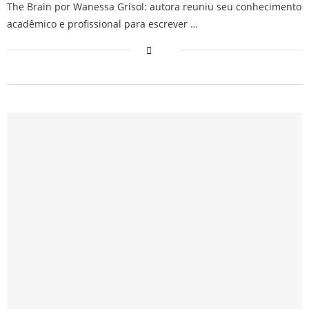
The Brain por Wanessa Grisol: autora reuniu seu conhecimento
acadêmico e profissional para escrever …