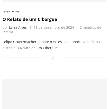
Lançamentos
O Relato de um Ciborgue
por
Laiza Alves
18 de dezembro de 2024
2 minutos de
leitura
Felipe Gruetzmacher debate o excesso de produtividade na
distopia O Relato de um Ciborgue …