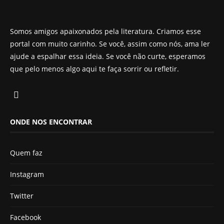
Somos amigos apaixonados pela literatura. Criamos esse
portal com muito carinho. Se você, assim como nós, ama ler
ajude a espalhar essa ideia. Se você não curte, esperamos
que pelo menos algo aqui te faça sorrir ou refletir.
ONDE NOS ENCONTRAR
Quem faz
Instagram
Twitter
Facebook