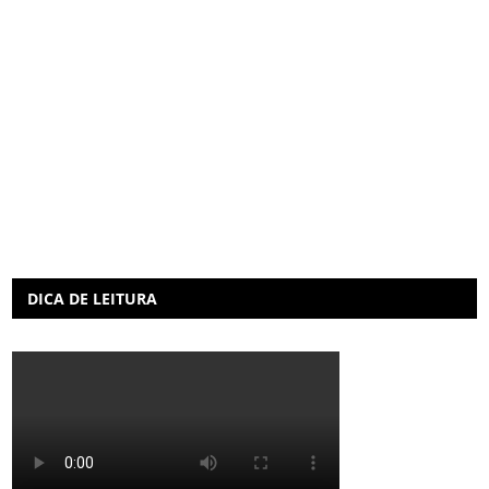
DICA DE LEITURA