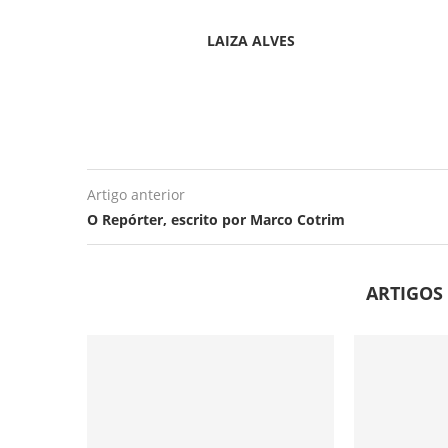
LAIZA ALVES
Artigo anterior
O Repórter, escrito por Marco Cotrim
ARTIGOS