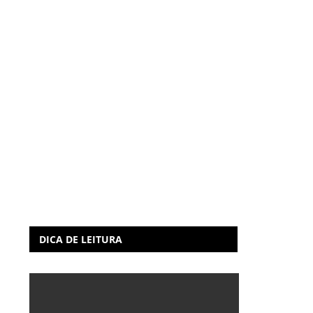
DICA DE LEITURA