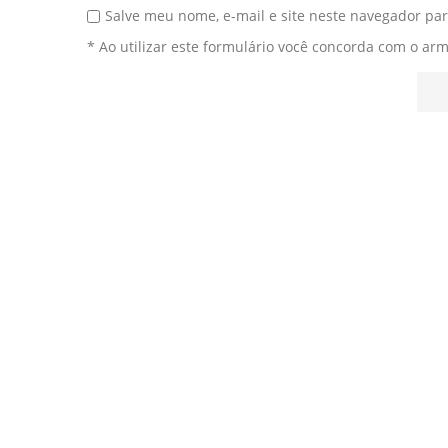
Salve meu nome, e-mail e site neste navegador pa
* Ao utilizar este formulário você concorda com o ar