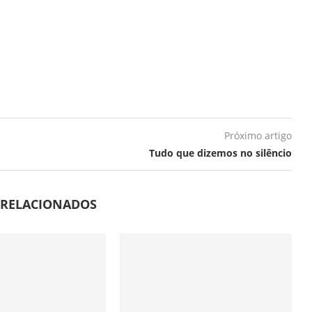
Próximo artigo
Tudo que dizemos no silêncio
 RELACIONADOS