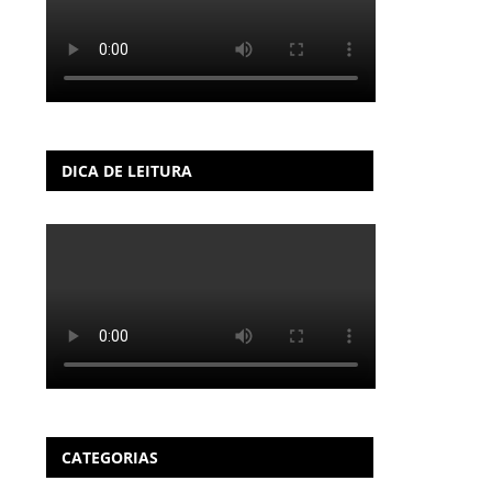
DICA DE LEITURA
CATEGORIAS