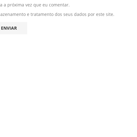
ra a próxima vez que eu comentar.
mazenamento e tratamento dos seus dados por este site.