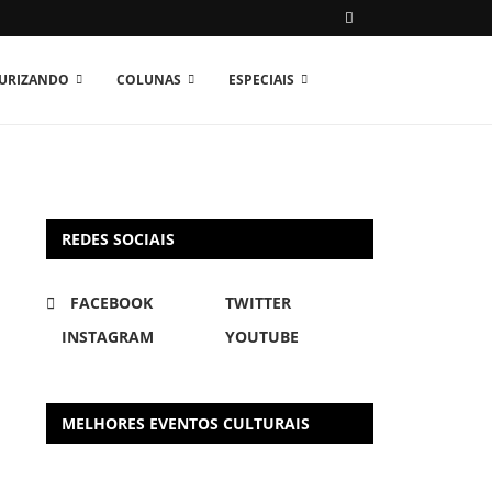
TURIZANDO
COLUNAS
ESPECIAIS
REDES SOCIAIS
FACEBOOK
TWITTER
INSTAGRAM
YOUTUBE
MELHORES EVENTOS CULTURAIS