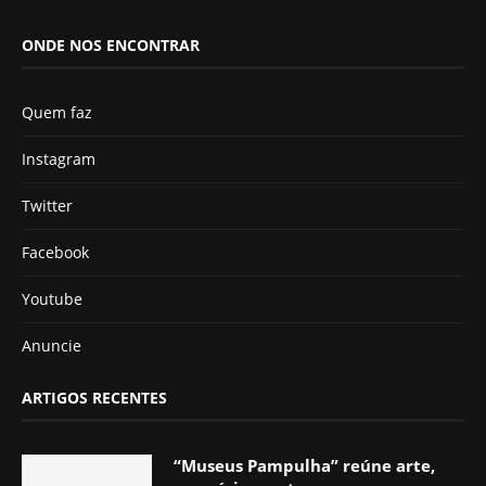
ONDE NOS ENCONTRAR
Quem faz
Instagram
Twitter
Facebook
Youtube
Anuncie
ARTIGOS RECENTES
“Museus Pampulha” reúne arte,