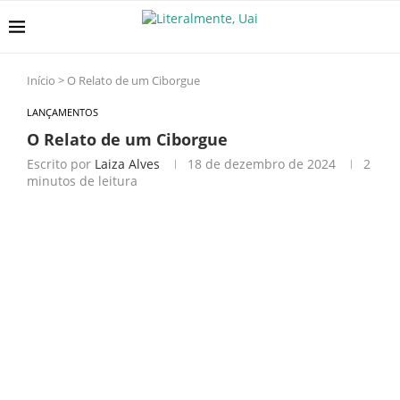
Início
>
O Relato de um Ciborgue
LANÇAMENTOS
O Relato de um Ciborgue
Escrito por
Laiza Alves
18 de dezembro de 2024
2
minutos de leitura