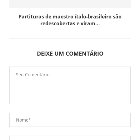
Partituras de maestro ítalo-brasileiro são
redescobertas e viram...
DEIXE UM COMENTÁRIO