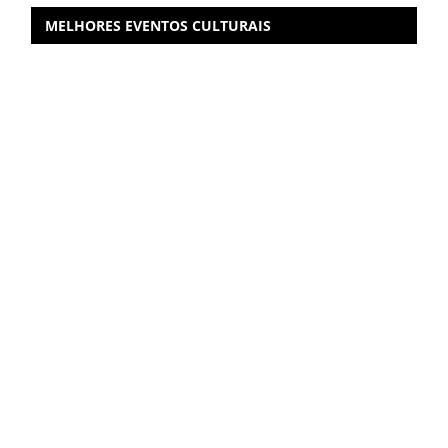
MELHORES EVENTOS CULTURAIS