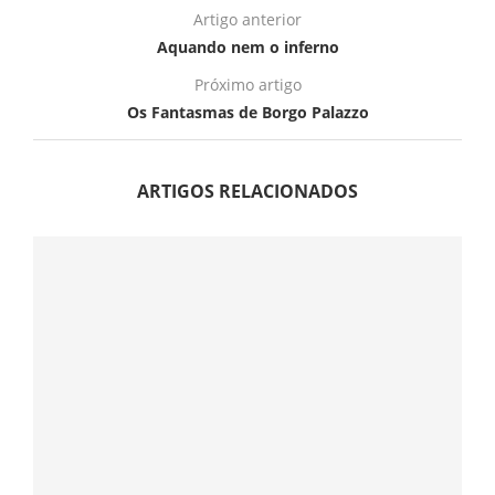
Artigo anterior
Aquando nem o inferno
Próximo artigo
Os Fantasmas de Borgo Palazzo
ARTIGOS RELACIONADOS