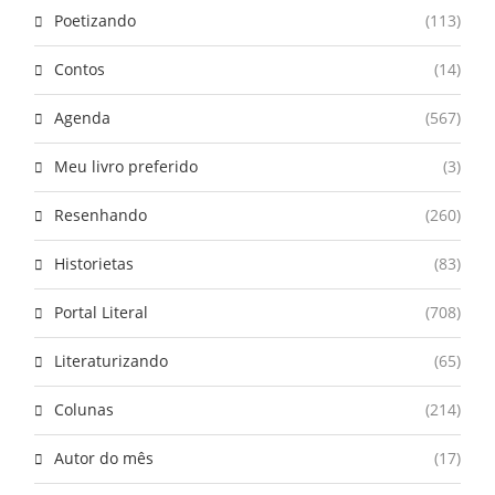
Poetizando
(113)
Contos
(14)
Agenda
(567)
Meu livro preferido
(3)
Resenhando
(260)
Historietas
(83)
Portal Literal
(708)
Literaturizando
(65)
Colunas
(214)
Autor do mês
(17)