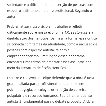
sociedade e a dificuldade de inserção de pessoas com
espectro autista no ambiente profissional. Segundo o
autor:
Problematizar nosso vício em trabalho é refletir
criticamente sobre nossa economia 4.0, as
startups
e a
digitalização dos negócios. Da mesma forma, essa crítica
se conecta com temas da atualidade, como a inclusão de
pessoas com espectro autista, talento e
empreendedorismo. Em função desse panorama,
encontrei uma forma de amarrar esses assuntos por
meio da literatura de ficção científica.
Escritor e copywriter, Felipe defende que a obra é uma
grande aliada para profissionais que atuam com
psicopedagogia, psicologia, orientação de carreira,
psiquiatria e recursos humanos. Seu olhar, enquanto
autista ,é fundamental para o debate proposto. A obra