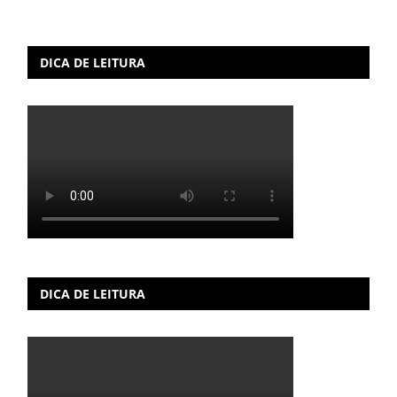
DICA DE LEITURA
DICA DE LEITURA