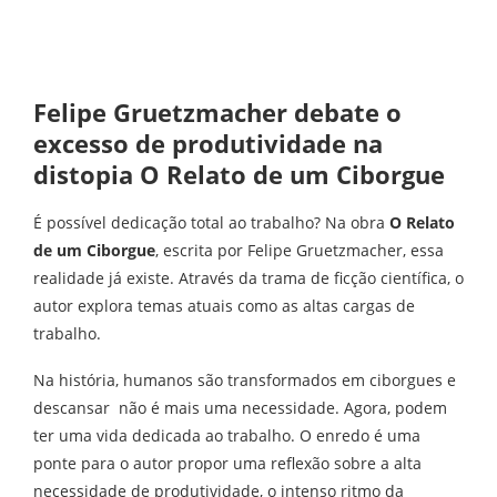
Felipe Gruetzmacher debate o
excesso de produtividade na
distopia O Relato de um Ciborgue
É possível dedicação total ao trabalho? Na obra
O Relato
de um Ciborgue
, escrita por Felipe Gruetzmacher, essa
realidade já existe. Através da trama de ficção científica, o
autor explora temas atuais como as altas cargas de
trabalho.
Na história, humanos são transformados em ciborgues e
descansar não é mais uma necessidade. Agora, podem
ter uma vida dedicada ao trabalho. O enredo é uma
ponte para o autor propor uma reflexão sobre a alta
necessidade de produtividade, o intenso ritmo da