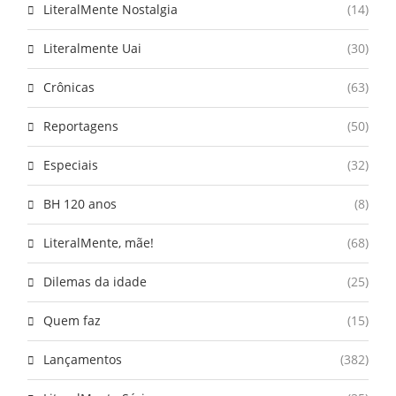
LiteralMente Nostalgia
(14)
Literalmente Uai
(30)
Crônicas
(63)
Reportagens
(50)
Especiais
(32)
BH 120 anos
(8)
LiteralMente, mãe!
(68)
Dilemas da idade
(25)
Quem faz
(15)
Lançamentos
(382)