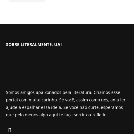
SOBRE LITERALMENTE, UAI
Somos amigos apaixonados pela literatura. Criamos esse
portal com muito carinho. Se você, assim como nós, ama ler
ajude a espalhar essa ideia. Se você não curte, esperamos
que pelo menos algo aqui te faça sorrir ou refletir.