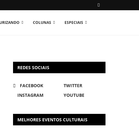
TURIZANDO
COLUNAS
ESPECIAIS
REDES SOCIAIS
FACEBOOK
TWITTER
INSTAGRAM
YOUTUBE
MELHORES EVENTOS CULTURAIS