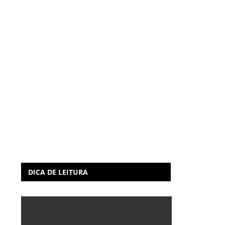
DICA DE LEITURA