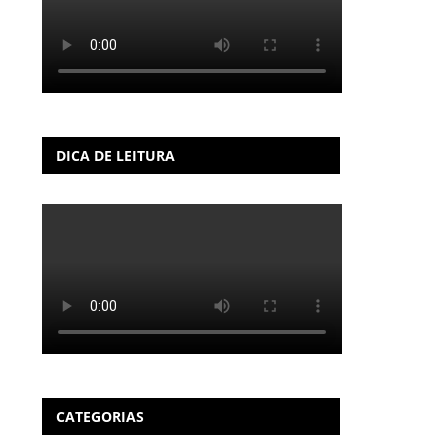
DICA DE LEITURA
CATEGORIAS