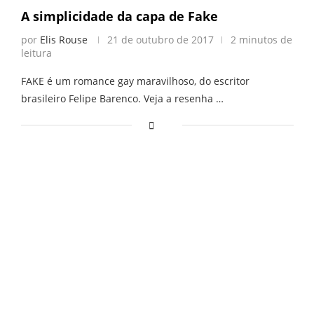
A simplicidade da capa de Fake
por
Elis Rouse
21 de outubro de 2017
2 minutos de
leitura
FAKE é um romance gay maravilhoso, do escritor
brasileiro Felipe Barenco. Veja a resenha …