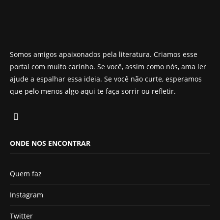
Somos amigos apaixonados pela literatura. Criamos esse
portal com muito carinho. Se você, assim como nós, ama ler
ajude a espalhar essa ideia. Se você não curte, esperamos
que pelo menos algo aqui te faça sorrir ou refletir.
ONDE NOS ENCONTRAR
Quem faz
Instagram
Twitter