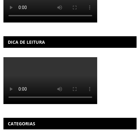
DICA DE LEITURA
CATEGORIAS