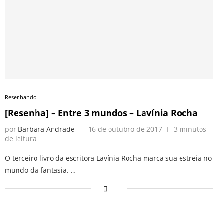
Resenhando
[Resenha] – Entre 3 mundos – Lavínia Rocha
por
Barbara Andrade
16 de outubro de 2017
3 minutos
de leitura
O terceiro livro da escritora Lavínia Rocha marca sua estreia no
mundo da fantasia. …