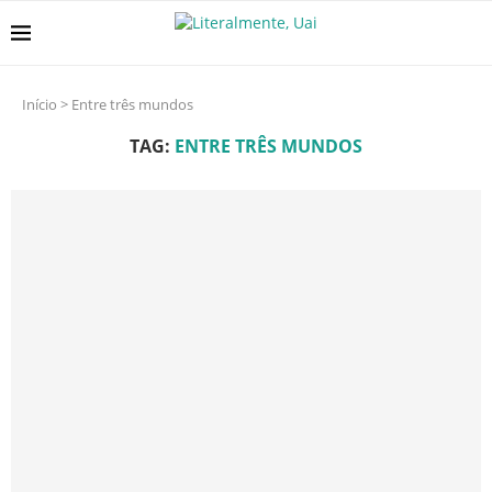
Início
>
Entre três mundos
TAG:
ENTRE TRÊS MUNDOS