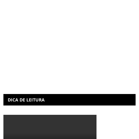
DICA DE LEITURA