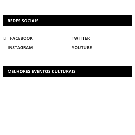
REDES SOCIAIS
FACEBOOK
TWITTER
INSTAGRAM
YOUTUBE
MELHORES EVENTOS CULTURAIS