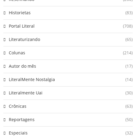
Historietas
(83)
Portal Literal
(708)
Literaturizando
(65)
Colunas
(214)
Autor do mês
(17)
LiteralMente Nostalgia
(14)
Literalmente Uai
(30)
Crônicas
(63)
Reportagens
(50)
Especiais
(32)