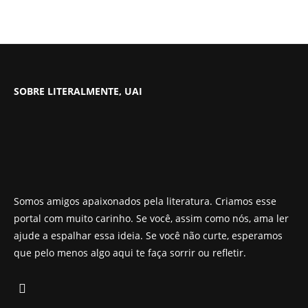
SOBRE LITERALMENTE, UAI
Somos amigos apaixonados pela literatura. Criamos esse
portal com muito carinho. Se você, assim como nós, ama ler
ajude a espalhar essa ideia. Se você não curte, esperamos
que pelo menos algo aqui te faça sorrir ou refletir.