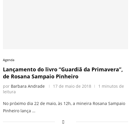
Agenda
Lançamento do livro “Guardiã da Primavera”,
de Rosana Sampaio Pinheiro
por
Barbara Andrade
17 de maio de 2018
1 minutos de
leitura
No próximo dia 22 de maio, às 12h, a mineira Rosana Sampaio
Pinheiro lança …