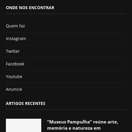
ONDE NOS ENCONTRAR
Quem faz
Instagram
Twitter
Facebook
Youtube
Anuncie
ARTIGOS RECENTES
“Museus Pampulha” reúne arte,
memória e natureza em