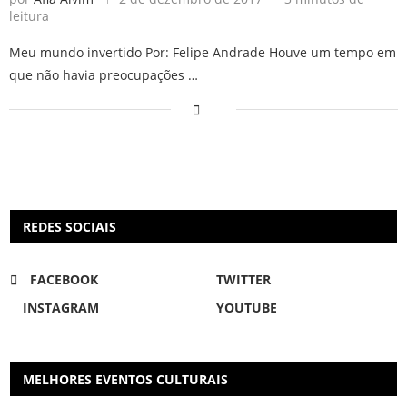
leitura
Meu mundo invertido Por: Felipe Andrade Houve um tempo em
que não havia preocupações …
REDES SOCIAIS
FACEBOOK
TWITTER
INSTAGRAM
YOUTUBE
MELHORES EVENTOS CULTURAIS