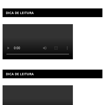
DICA DE LEITURA
DICA DE LEITURA