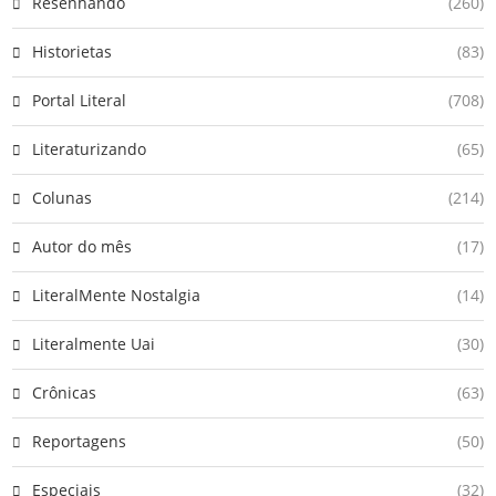
Resenhando
(260)
Historietas
(83)
Portal Literal
(708)
Literaturizando
(65)
Colunas
(214)
Autor do mês
(17)
LiteralMente Nostalgia
(14)
Literalmente Uai
(30)
Crônicas
(63)
Reportagens
(50)
Especiais
(32)