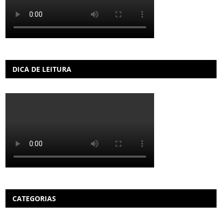
DICA DE LEITURA
CATEGORIAS