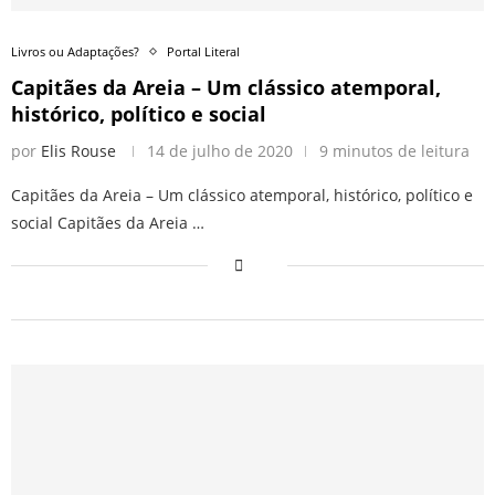
Livros ou Adaptações?
Portal Literal
Capitães da Areia – Um clássico atemporal,
histórico, político e social
por
Elis Rouse
14 de julho de 2020
9 minutos de leitura
Capitães da Areia – Um clássico atemporal, histórico, político e
social Capitães da Areia …