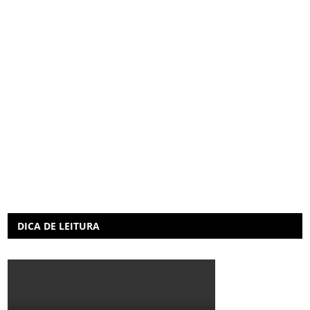
DICA DE LEITURA