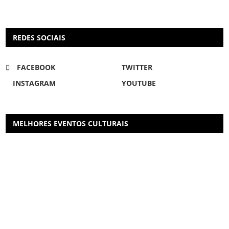
REDES SOCIAIS
FACEBOOK
TWITTER
INSTAGRAM
YOUTUBE
MELHORES EVENTOS CULTURAIS