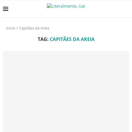
Início
>
Capitães da Areia
TAG:
CAPITÃES DA AREIA