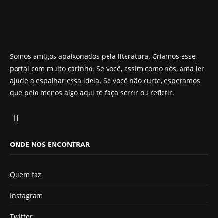
Somos amigos apaixonados pela literatura. Criamos esse
portal com muito carinho. Se você, assim como nós, ama ler
ajude a espalhar essa ideia. Se você não curte, esperamos
que pelo menos algo aqui te faça sorrir ou refletir.
ONDE NOS ENCONTRAR
Quem faz
Instagram
Twitter