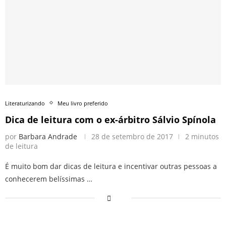
Literaturizando
Meu livro preferido
Dica de leitura com o ex-árbitro Sálvio Spínola
por
Barbara Andrade
28 de setembro de 2017
2 minutos
de leitura
É muito bom dar dicas de leitura e incentivar outras pessoas a
conhecerem belíssimas …