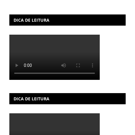
DICA DE LEITURA
DICA DE LEITURA