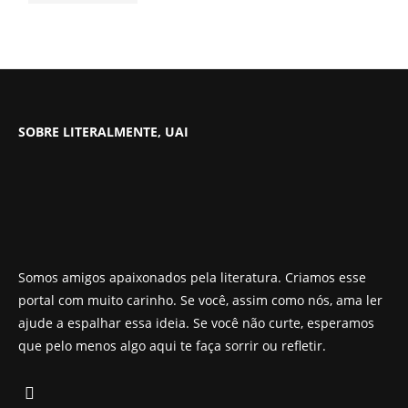
SOBRE LITERALMENTE, UAI
Somos amigos apaixonados pela literatura. Criamos esse
portal com muito carinho. Se você, assim como nós, ama ler
ajude a espalhar essa ideia. Se você não curte, esperamos
que pelo menos algo aqui te faça sorrir ou refletir.