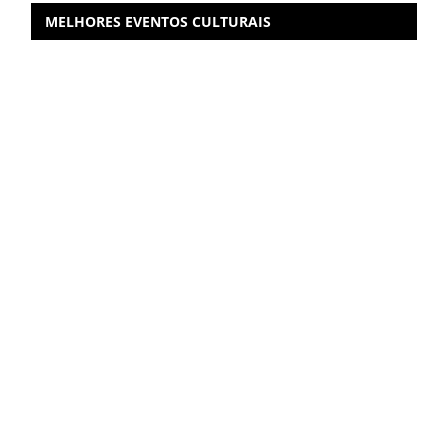
MELHORES EVENTOS CULTURAIS