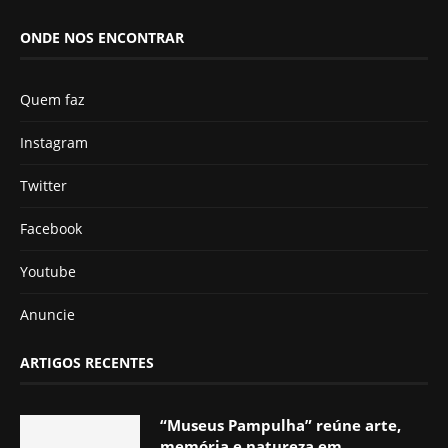
ONDE NOS ENCONTRAR
Quem faz
Instagram
Twitter
Facebook
Youtube
Anuncie
ARTIGOS RECENTES
“Museus Pampulha” reúne arte,
memória e natureza em