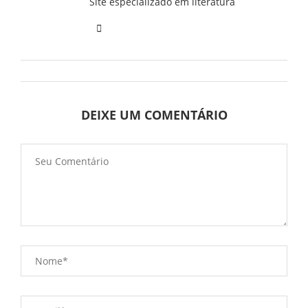
Site especializado em literatura
DEIXE UM COMENTÁRIO