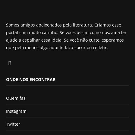
Somos amigos apaixonados pela literatura. Criamos esse
portal com muito carinho. Se você, assim como nós, ama ler
ajude a espalhar essa ideia. Se você não curte, esperamos
que pelo menos algo aqui te faça sorrir ou refletir.
ONDE NOS ENCONTRAR
Quem faz
Instagram
Twitter