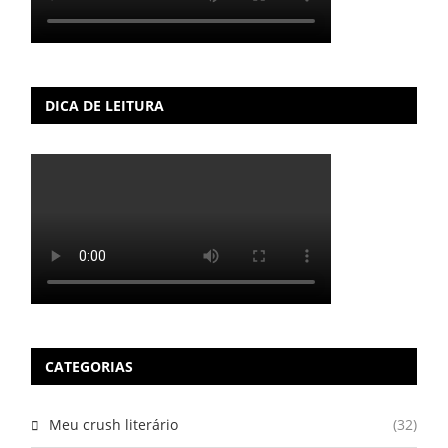
DICA DE LEITURA
CATEGORIAS
Meu crush literário
(32)