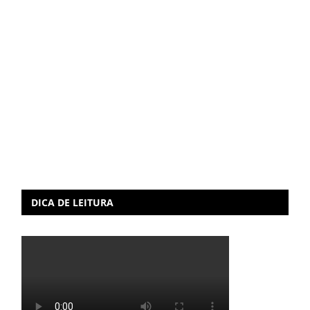
DICA DE LEITURA