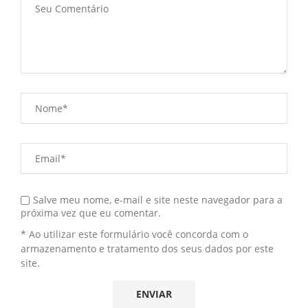
Salve meu nome, e-mail e site neste navegador para a
próxima vez que eu comentar.
* Ao utilizar este formulário você concorda com o
armazenamento e tratamento dos seus dados por este
site.