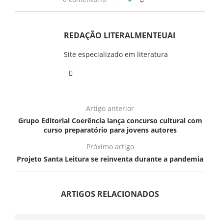
REDAÇÃO LITERALMENTEUAI
Site especializado em literatura
Artigo anterior
Grupo Editorial Coerência lança concurso cultural com
curso preparatório para jovens autores
Próximo artigo
Projeto Santa Leitura se reinventa durante a pandemia
ARTIGOS RELACIONADOS