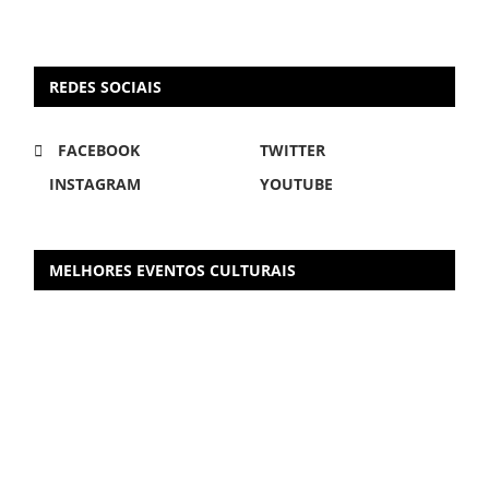
REDES SOCIAIS
FACEBOOK
TWITTER
INSTAGRAM
YOUTUBE
MELHORES EVENTOS CULTURAIS