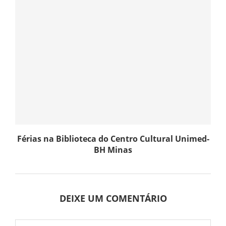
Férias na Biblioteca do Centro Cultural Unimed-
BH Minas
DEIXE UM COMENTÁRIO