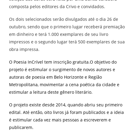
composta pelos editores da Crivo e convidados.
Os dois selecionados serão divulgados até o dia 26 de
outubro, sendo que o primeiro lugar receberá premiação
em dinheiro e terá 1.000 exemplares de seu livro
impressos e o segundo lugar terá 500 exemplares de sua
obra impressa.
O Poesia InCrível tem inscrição gratuita.O objetivo do
projeto é estimular o surgimento de novos autores e
autoras de poesia em Belo Horizonte e Região
Metropolitana, movimentar a cena poética da cidade e
estimular a leitura deste gênero literário.
O projeto existe desde 2014, quando abriu seu primeiro
edital. Até então, oito livros já foram publicados e a ideia
é estimular cada vez mais pessoas a escreverem e
publicarem.