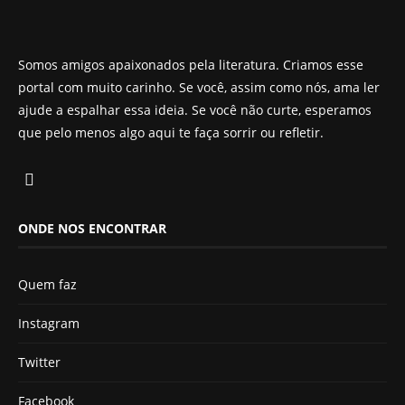
Somos amigos apaixonados pela literatura. Criamos esse
portal com muito carinho. Se você, assim como nós, ama ler
ajude a espalhar essa ideia. Se você não curte, esperamos
que pelo menos algo aqui te faça sorrir ou refletir.
ONDE NOS ENCONTRAR
Quem faz
Instagram
Twitter
Facebook