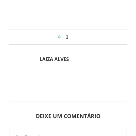
0
LAIZA ALVES
DEIXE UM COMENTÁRIO