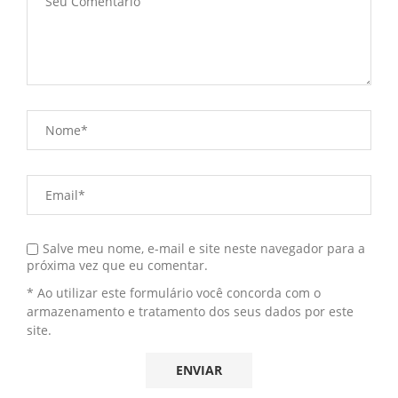
Salve meu nome, e-mail e site neste navegador para a
próxima vez que eu comentar.
* Ao utilizar este formulário você concorda com o
armazenamento e tratamento dos seus dados por este
site.