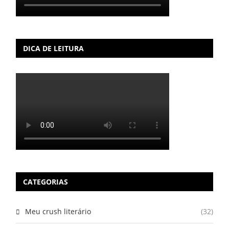
DICA DE LEITURA
CATEGORIAS
Meu crush literário
(32)