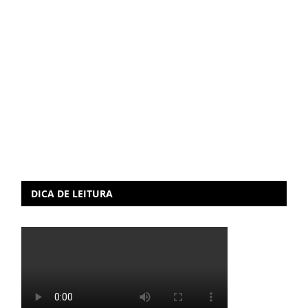
DICA DE LEITURA