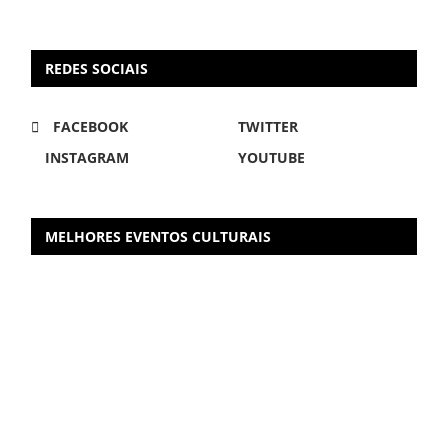
REDES SOCIAIS
FACEBOOK
TWITTER
INSTAGRAM
YOUTUBE
MELHORES EVENTOS CULTURAIS