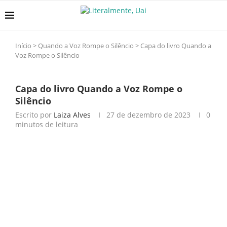
Início
>
Quando a Voz Rompe o Silêncio
>
Capa do livro Quando a
Voz Rompe o Silêncio
Capa do livro Quando a Voz Rompe o
Silêncio
Escrito por
Laiza Alves
27 de dezembro de 2023
0
minutos de leitura