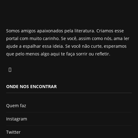
Somos amigos apaixonados pela literatura. Criamos esse
portal com muito carinho. Se você, assim como nós, ama ler
ajude a espalhar essa ideia. Se você não curte, esperamos
que pelo menos algo aqui te faça sorrir ou refletir.
ONDE NOS ENCONTRAR
Quem faz
Instagram
Twitter