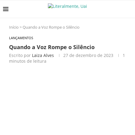
Início
>
Quando a Voz Rompe o Silêncio
LANÇAMENTOS
Quando a Voz Rompe o Silêncio
Escrito por
Laiza Alves
27 de dezembro de 2023
1
minutos de leitura