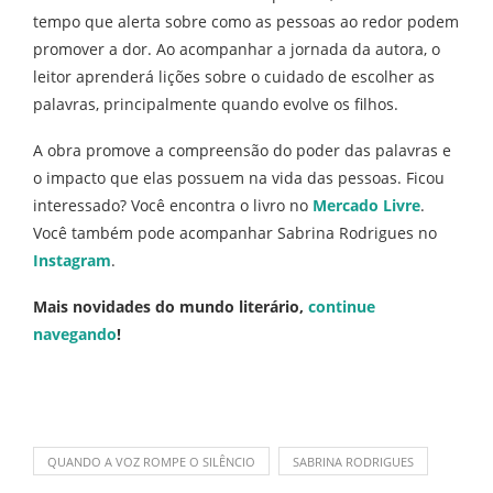
tempo que alerta sobre como as pessoas ao redor podem
promover a dor. Ao acompanhar a jornada da autora, o
leitor aprenderá lições sobre o cuidado de escolher as
palavras, principalmente quando evolve os filhos.
A obra promove a compreensão do poder das palavras e
o impacto que elas possuem na vida das pessoas. Ficou
interessado? Você encontra o livro no
Mercado Livre
.
Você também pode acompanhar Sabrina Rodrigues no
Instagram
.
Mais novidades do mundo literário,
continue
navegando
!
QUANDO A VOZ ROMPE O SILÊNCIO
SABRINA RODRIGUES