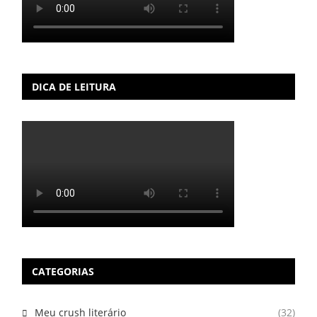
DICA DE LEITURA
CATEGORIAS
Meu crush literário
(32)