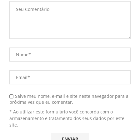
Salve meu nome, e-mail e site neste navegador para a
próxima vez que eu comentar.
* Ao utilizar este formulário você concorda com o
armazenamento e tratamento dos seus dados por este
site.