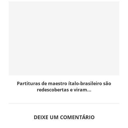
Partituras de maestro ítalo-brasileiro são
redescobertas e viram...
DEIXE UM COMENTÁRIO