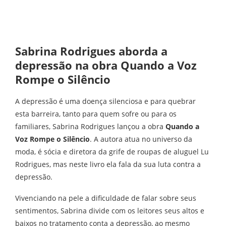
Sabrina Rodrigues aborda a
depressão na obra Quando a Voz
Rompe o Silêncio
A depressão é uma doença silenciosa e para quebrar
esta barreira, tanto para quem sofre ou para os
familiares, Sabrina Rodrigues lançou a obra
Quando a
Voz Rompe o Silêncio
. A autora atua no universo da
moda, é sócia e diretora da grife de roupas de aluguel Lu
Rodrigues, mas neste livro ela fala da sua luta contra a
depressão.
Vivenciando na pele a dificuldade de falar sobre seus
sentimentos, Sabrina divide com os leitores seus altos e
baixos no tratamento conta a depressão, ao mesmo