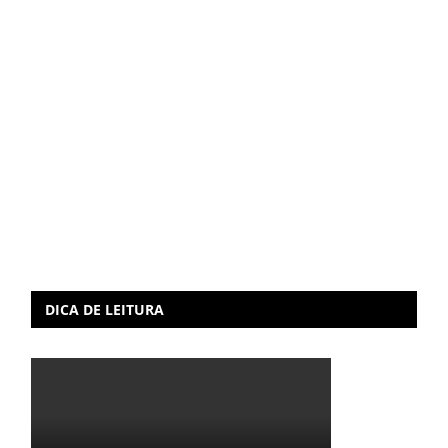
DICA DE LEITURA