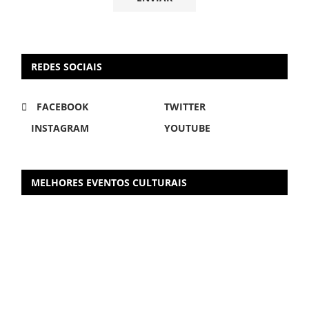
REDES SOCIAIS
FACEBOOK
TWITTER
INSTAGRAM
YOUTUBE
MELHORES EVENTOS CULTURAIS