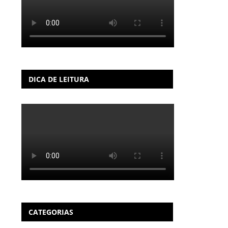
DICA DE LEITURA
CATEGORIAS