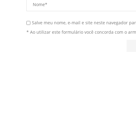
Salve meu nome, e-mail e site neste navegador pa
* Ao utilizar este formulário você concorda com o ar