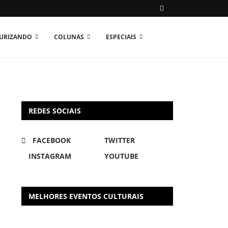
TURIZANDO
COLUNAS
ESPECIAIS
REDES SOCIAIS
FACEBOOK
TWITTER
INSTAGRAM
YOUTUBE
MELHORES EVENTOS CULTURAIS