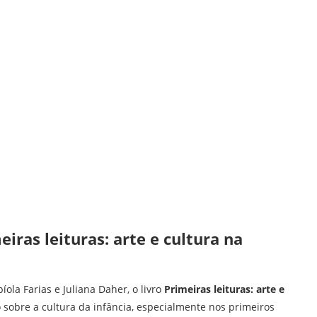
iras leituras: arte e cultura na
ola Farias e Juliana Daher, o livro
Primeiras leituras: arte e
o sobre a cultura da infância, especialmente nos primeiros