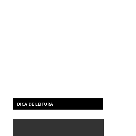
DICA DE LEITURA