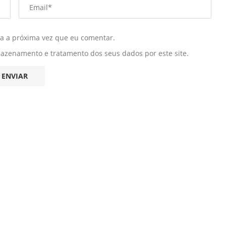
ra a próxima vez que eu comentar.
mazenamento e tratamento dos seus dados por este site.