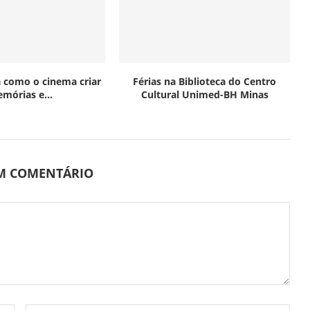
 como o cinema criar
Férias na Biblioteca do Centro
mórias e...
Cultural Unimed-BH Minas
UM COMENTÁRIO