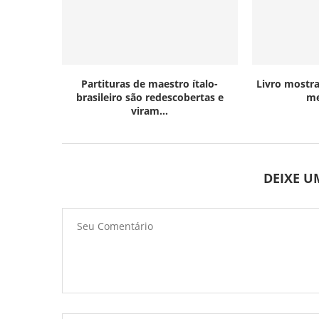
Partituras de maestro ítalo-
Livro mostra
brasileiro são redescobertas e
me
viram...
DEIXE 