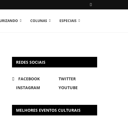
TURIZANDO
COLUNAS
ESPECIAIS
REDES SOCIAIS
FACEBOOK
TWITTER
INSTAGRAM
YOUTUBE
MELHORES EVENTOS CULTURAIS