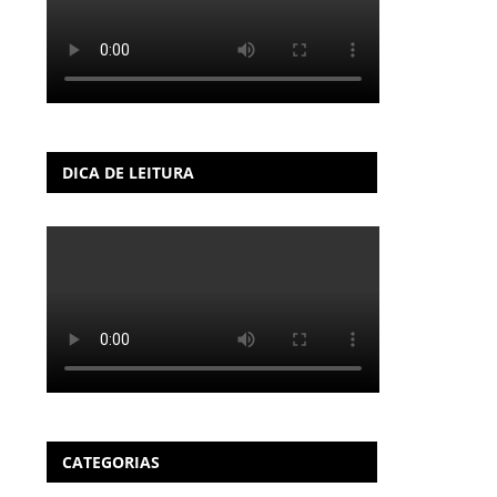
DICA DE LEITURA
CATEGORIAS