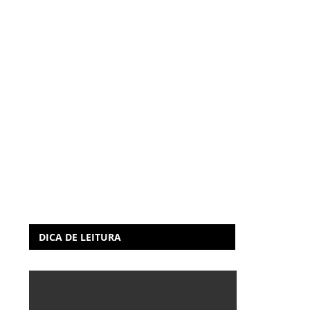
DICA DE LEITURA