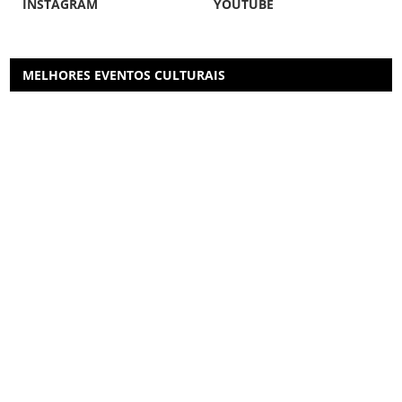
INSTAGRAM
YOUTUBE
MELHORES EVENTOS CULTURAIS