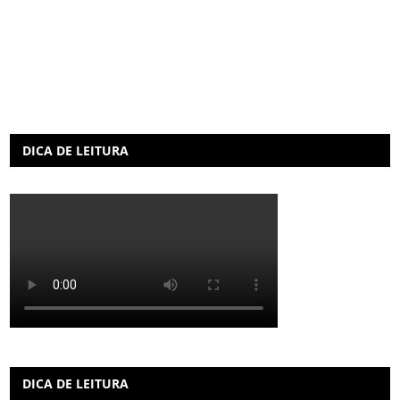
DICA DE LEITURA
DICA DE LEITURA