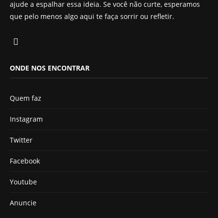
ajude a espalhar essa ideia. Se você não curte, esperamos
que pelo menos algo aqui te faça sorrir ou refletir.
ONDE NOS ENCONTRAR
Quem faz
Instagram
Twitter
Facebook
Youtube
Anuncie