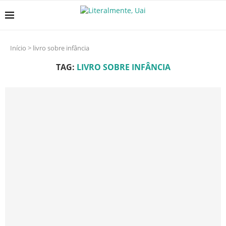
Início
>
livro sobre infância
TAG:
LIVRO SOBRE INFÂNCIA