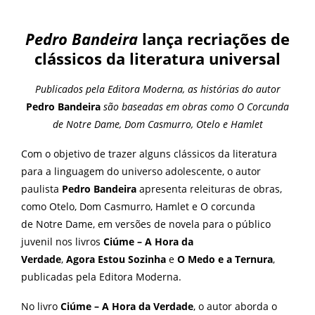
Pedro Bandeira
lança recriações de
clássicos da literatura universal
Publicados pela Editora Moderna, as histórias do autor
Pedro Bandeira
são baseadas em obras como O Corcunda
de Notre Dame, Dom Casmurro, Otelo e Hamlet
Com o objetivo de trazer alguns clássicos da literatura
para a linguagem do universo adolescente, o autor
paulista
Pedro Bandeira
apresenta releituras de obras,
como Otelo, Dom Casmurro, Hamlet e O corcunda
de Notre Dame, em versões de novela para o público
juvenil nos livros
Ciúme – A Hora da
Verdade
,
Agora Estou Sozinha
e
O Medo e a Ternura
,
publicadas pela Editora Moderna.
No livro
Ciúme – A Hora da Verdade
, o autor aborda o