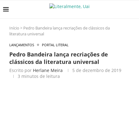
Início
>
Pedro Bandeira lança recriações de clássicos da
literatura universal
LANÇAMENTOS
PORTAL LITERAL
Pedro Bandeira lança recriações de
clássicos da literatura universal
Escrito por
Herlane Meira
5 de dezembro de 2019
3 minutos de leitura