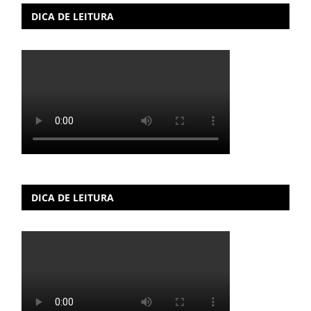
DICA DE LEITURA
DICA DE LEITURA