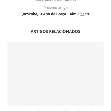
Próximo artigo
[Resenha] O Ano da Graça | Kim Liggett
ARTIGOS RELACIONADOS