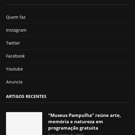
Quem faz
Instagram
Twitter
Facebook
Youtube
Anuncie
ARTIGOS RECENTES
“Museus Pampulha” reúne arte,
memória e natureza em
programação gratuita