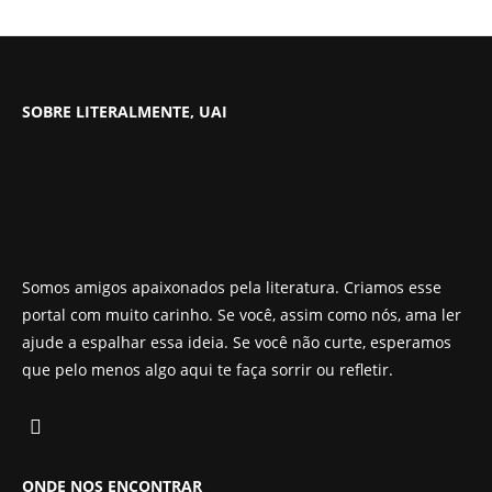
SOBRE LITERALMENTE, UAI
Somos amigos apaixonados pela literatura. Criamos esse
portal com muito carinho. Se você, assim como nós, ama ler
ajude a espalhar essa ideia. Se você não curte, esperamos
que pelo menos algo aqui te faça sorrir ou refletir.
ONDE NOS ENCONTRAR