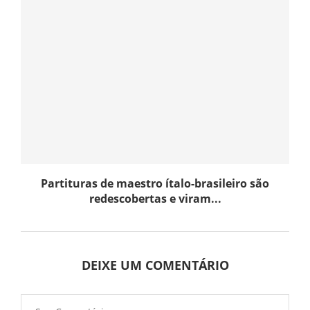
Partituras de maestro ítalo-brasileiro são
redescobertas e viram...
DEIXE UM COMENTÁRIO