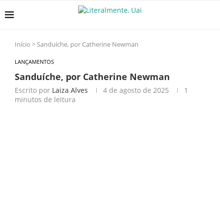
Início
>
Sanduíche, por Catherine Newman
LANÇAMENTOS
Sanduíche, por Catherine Newman
Escrito por
Laiza Alves
4 de agosto de 2025
1
minutos de leitura