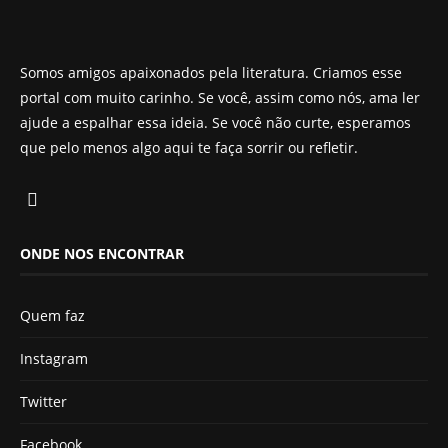
Somos amigos apaixonados pela literatura. Criamos esse
portal com muito carinho. Se você, assim como nós, ama ler
ajude a espalhar essa ideia. Se você não curte, esperamos
que pelo menos algo aqui te faça sorrir ou refletir.
ONDE NOS ENCONTRAR
Quem faz
Instagram
Twitter
Facebook