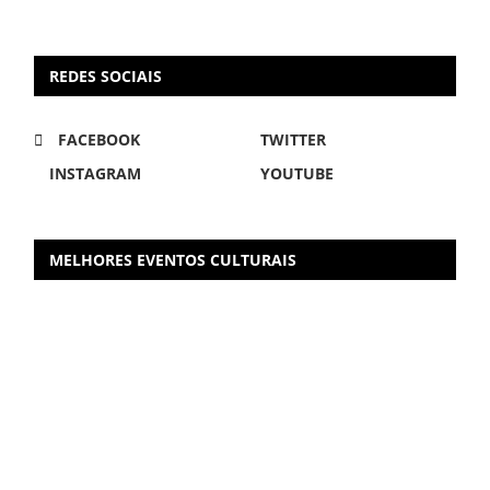
REDES SOCIAIS
FACEBOOK
TWITTER
INSTAGRAM
YOUTUBE
MELHORES EVENTOS CULTURAIS