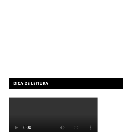
DICA DE LEITURA