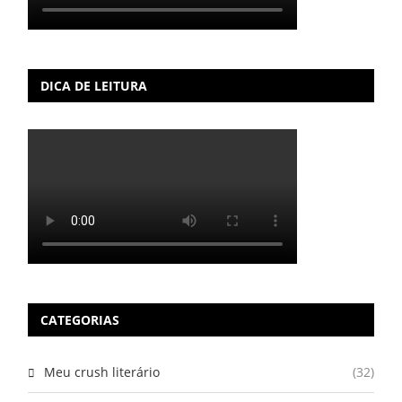
DICA DE LEITURA
CATEGORIAS
Meu crush literário
(32)