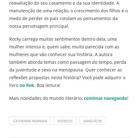
reavaliação do seu casamento e da sua identidade. A
manutenção de uma relação, o crescimento dos filhos e o
medo de perder os pais rondam os pensamentos da
nossa personagem principal.
Rocky carrega muitos sentimentos dentro dela, uma
mulher intensa e, quem sabe, muito parecida com as
mulheres que vão conhecer sua história. A autora
também aborda temas como passagem do tempo, perda
da juventude e sexo na menopausa. Quer conhecer as
reflexões propostas nesta história? Você pode adquirir o
livro
no link
. Boa leitura!
Mais novidades do mundo literário,
continue navegando
!
CATHERINE NEWMAN
NVERSOS
SANDUÍCHE