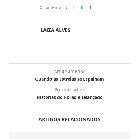
0 comentário
0
LAIZA ALVES
Artigo anterior
Quando as Estrelas se Espalham
Próximo artigo
Histórias do Porão é relançado
ARTIGOS RELACIONADOS