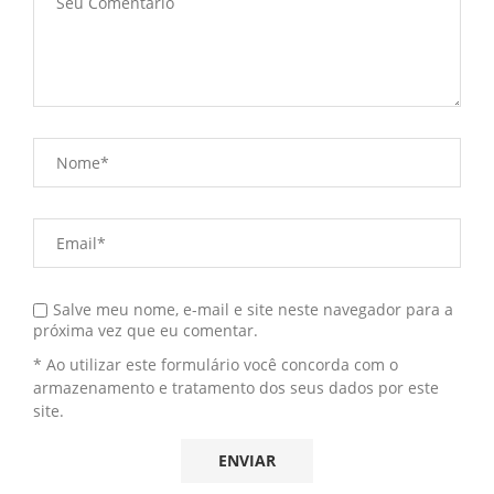
Salve meu nome, e-mail e site neste navegador para a
próxima vez que eu comentar.
* Ao utilizar este formulário você concorda com o
armazenamento e tratamento dos seus dados por este
site.