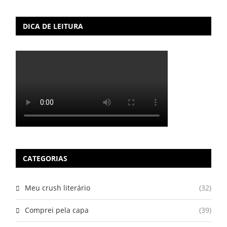
DICA DE LEITURA
CATEGORIAS
Meu crush literário
(32)
Comprei pela capa
(39)