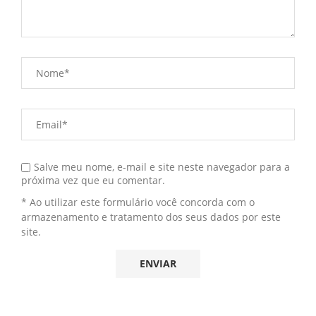
Salve meu nome, e-mail e site neste navegador para a
próxima vez que eu comentar.
* Ao utilizar este formulário você concorda com o
armazenamento e tratamento dos seus dados por este
site.