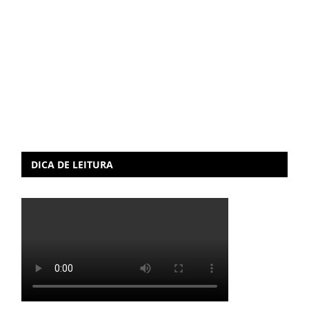
DICA DE LEITURA