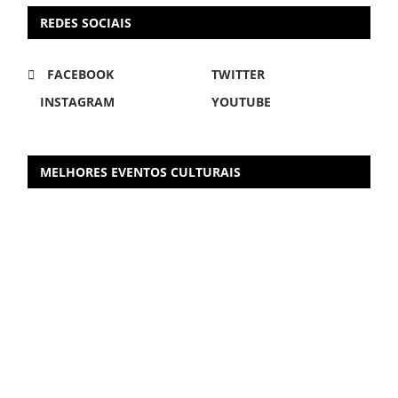
REDES SOCIAIS
FACEBOOK
TWITTER
INSTAGRAM
YOUTUBE
MELHORES EVENTOS CULTURAIS