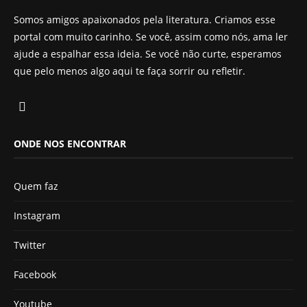
Somos amigos apaixonados pela literatura. Criamos esse
portal com muito carinho. Se você, assim como nós, ama ler
ajude a espalhar essa ideia. Se você não curte, esperamos
que pelo menos algo aqui te faça sorrir ou refletir.
ONDE NOS ENCONTRAR
Quem faz
Instagram
Twitter
Facebook
Youtube