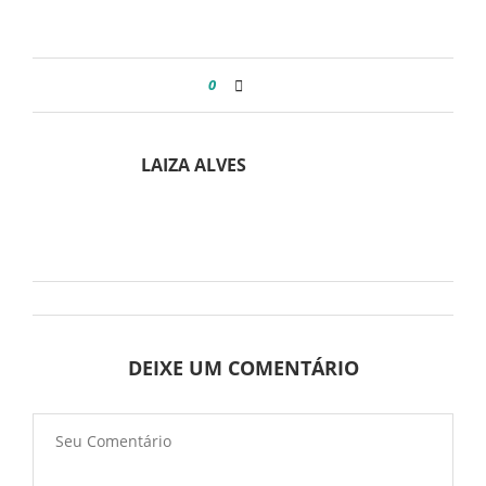
0
LAIZA ALVES
DEIXE UM COMENTÁRIO