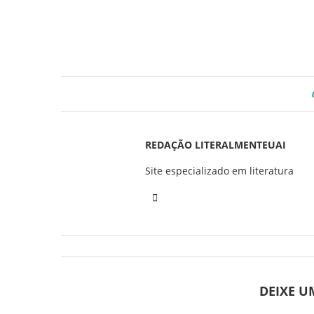
REDAÇÃO LITERALMENTEUAI
Site especializado em literatura
DEIXE 