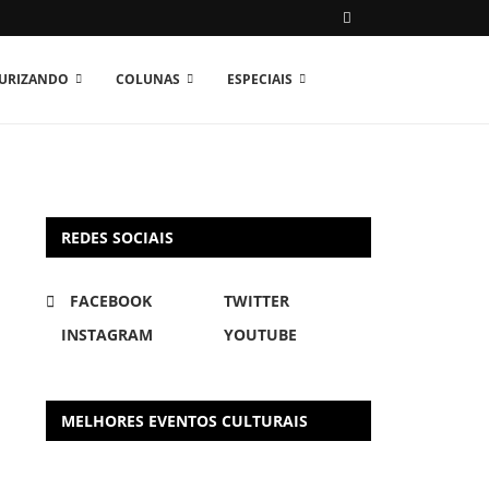
TURIZANDO
COLUNAS
ESPECIAIS
REDES SOCIAIS
FACEBOOK
TWITTER
INSTAGRAM
YOUTUBE
MELHORES EVENTOS CULTURAIS