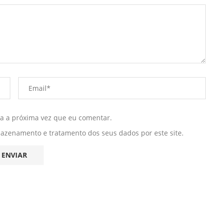
ra a próxima vez que eu comentar.
mazenamento e tratamento dos seus dados por este site.