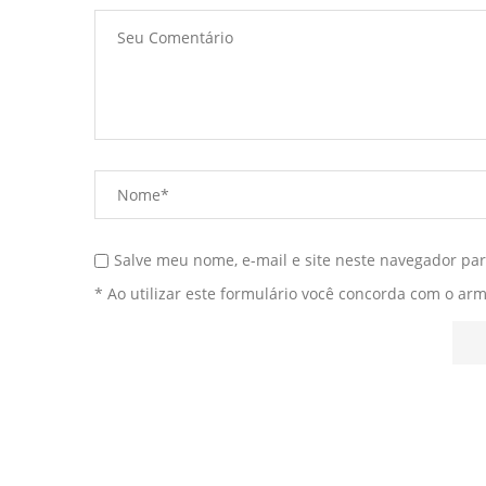
Salve meu nome, e-mail e site neste navegador pa
* Ao utilizar este formulário você concorda com o ar