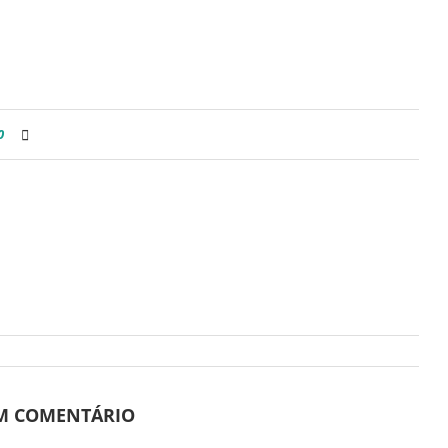
0
UM COMENTÁRIO