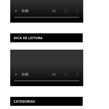
DICA DE LEITURA
CATEGORIAS