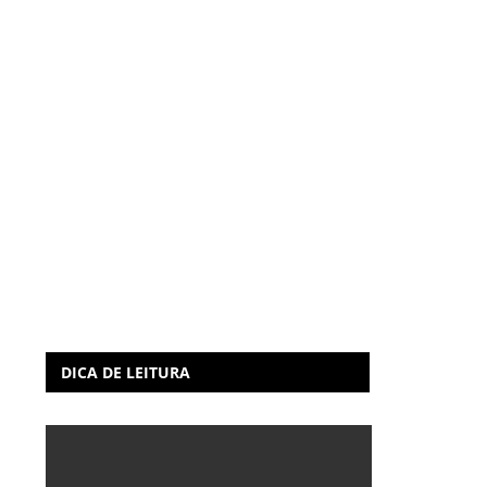
DICA DE LEITURA