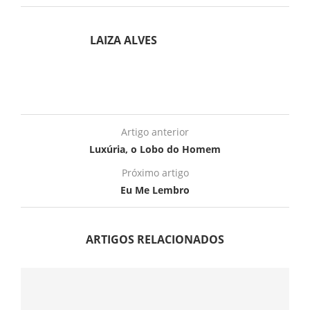
LAIZA ALVES
Artigo anterior
Luxúria, o Lobo do Homem
Próximo artigo
Eu Me Lembro
ARTIGOS RELACIONADOS