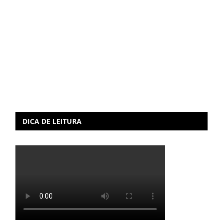
DICA DE LEITURA