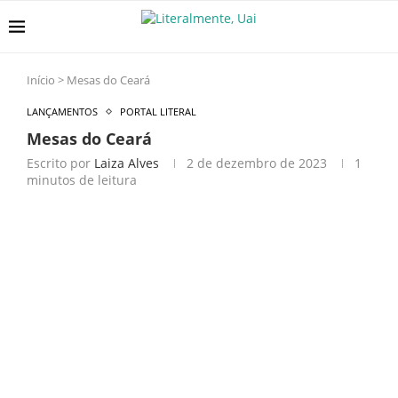
Início
>
Mesas do Ceará
LANÇAMENTOS
PORTAL LITERAL
Mesas do Ceará
Escrito por
Laiza Alves
2 de dezembro de 2023
1
minutos de leitura