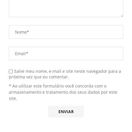
Salve meu nome, e-mail e site neste navegador para a
próxima vez que eu comentar.
* Ao utilizar este formulário você concorda com o
armazenamento e tratamento dos seus dados por este
site.