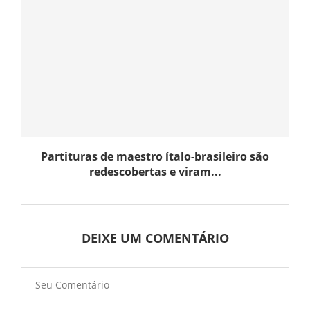
Partituras de maestro ítalo-brasileiro são
redescobertas e viram...
DEIXE UM COMENTÁRIO