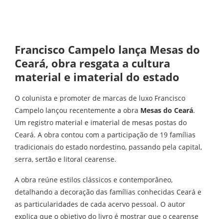
Francisco Campelo lança Mesas do
Ceará, obra resgata a cultura
material e imaterial do estado
O colunista e promoter de marcas de luxo Francisco
Campelo lançou recentemente a obra
Mesas do Ceará
.
Um registro material e imaterial de mesas postas do
Ceará. A obra contou com a participação de 19 famílias
tradicionais do estado nordestino, passando pela capital,
serra, sertão e litoral cearense.
A obra reúne estilos clássicos e contemporâneo,
detalhando a decoração das famílias conhecidas Ceará e
as particularidades de cada acervo pessoal. O autor
explica que o objetivo do livro é mostrar que o cearense