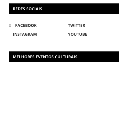
REDES SOCIAIS
FACEBOOK
TWITTER
INSTAGRAM
YOUTUBE
MELHORES EVENTOS CULTURAIS