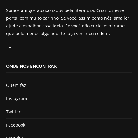
Somos amigos apaixonados pela literatura. Criamos esse
portal com muito carinho. Se você, assim como nós, ama ler
ajude a espalhar essa ideia. Se você não curte, esperamos
que pelo menos algo aqui te faça sorrir ou refletir.
ONDE NOS ENCONTRAR
Quem faz
Instagram
Twitter
Facebook