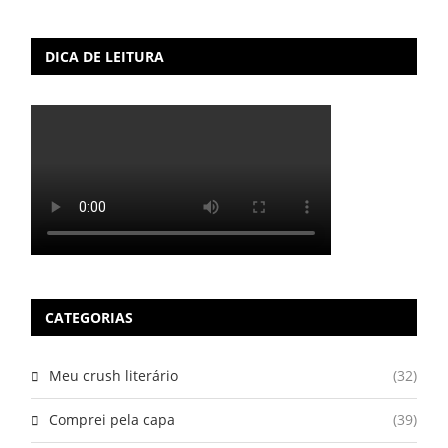
DICA DE LEITURA
CATEGORIAS
Meu crush literário
(32)
Comprei pela capa
(39)