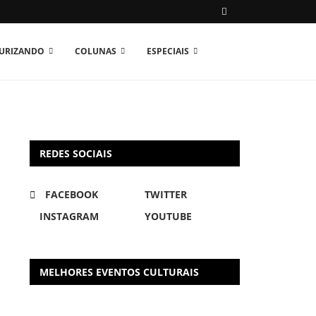
TURIZANDO
COLUNAS
ESPECIAIS
REDES SOCIAIS
FACEBOOK
TWITTER
INSTAGRAM
YOUTUBE
MELHORES EVENTOS CULTURAIS