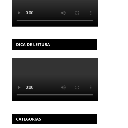
DICA DE LEITURA
CATEGORIAS