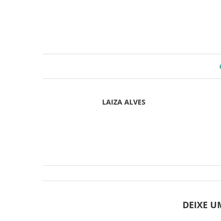
LAIZA ALVES
DEIXE 