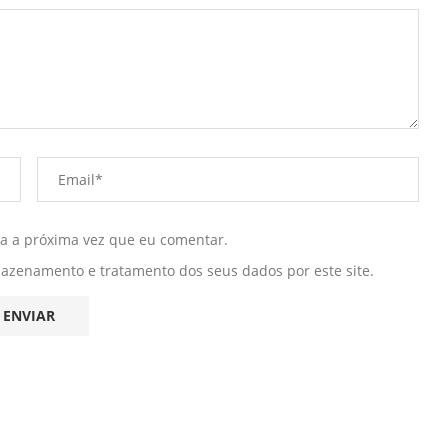
ra a próxima vez que eu comentar.
mazenamento e tratamento dos seus dados por este site.