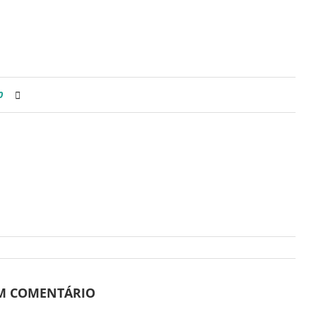
0
UM COMENTÁRIO