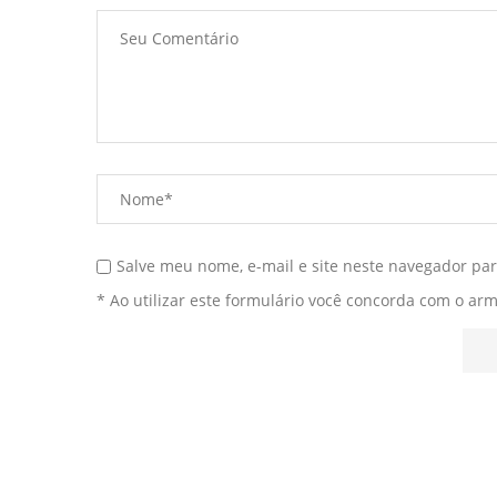
Salve meu nome, e-mail e site neste navegador pa
* Ao utilizar este formulário você concorda com o ar