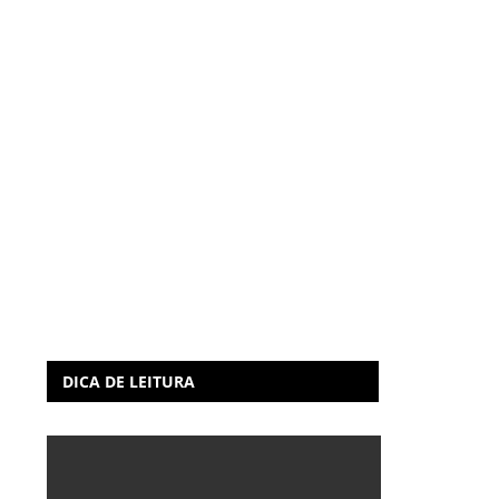
DICA DE LEITURA