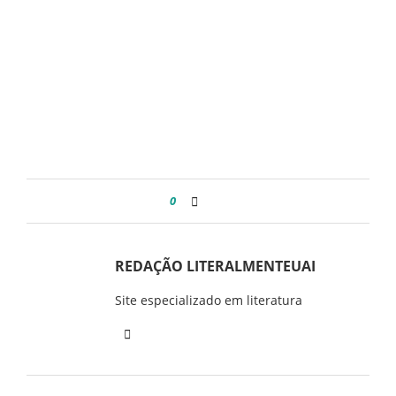
0
REDAÇÃO LITERALMENTEUAI
Site especializado em literatura