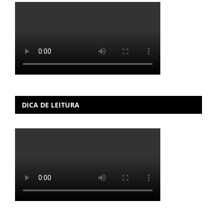
DICA DE LEITURA