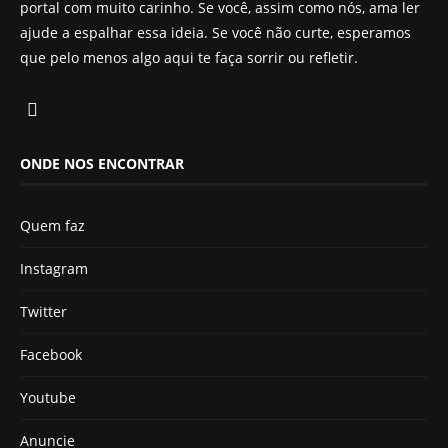
portal com muito carinho. Se você, assim como nós, ama ler
ajude a espalhar essa ideia. Se você não curte, esperamos
que pelo menos algo aqui te faça sorrir ou refletir.
ONDE NOS ENCONTRAR
Quem faz
Instagram
Twitter
Facebook
Youtube
Anuncie