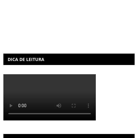
DICA DE LEITURA