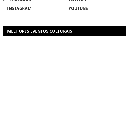
INSTAGRAM
YOUTUBE
MELHORES EVENTOS CULTURAIS