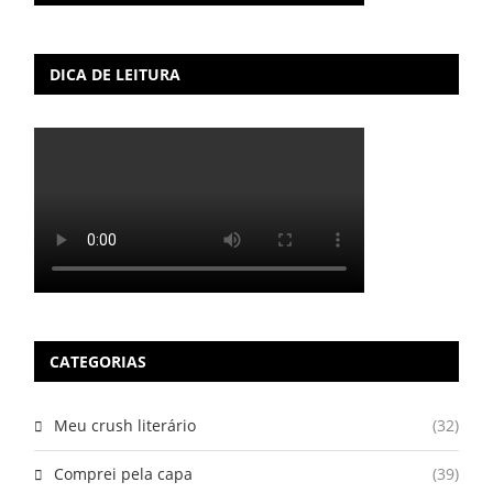
DICA DE LEITURA
CATEGORIAS
Meu crush literário
(32)
Comprei pela capa
(39)