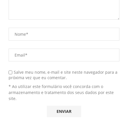
Salve meu nome, e-mail e site neste navegador para a
próxima vez que eu comentar.
* Ao utilizar este formulário você concorda com o
armazenamento e tratamento dos seus dados por este
site.