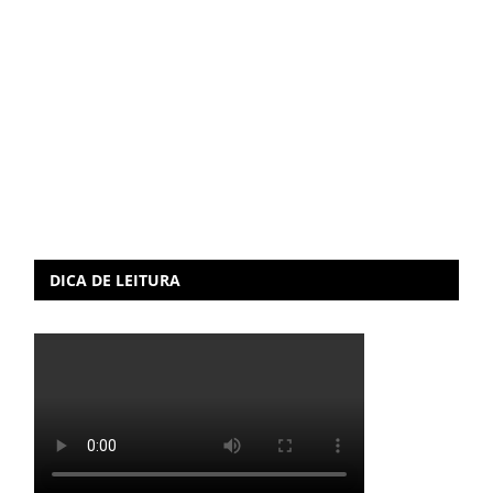
DICA DE LEITURA