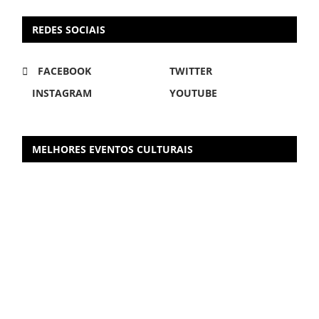
REDES SOCIAIS
FACEBOOK
TWITTER
INSTAGRAM
YOUTUBE
MELHORES EVENTOS CULTURAIS