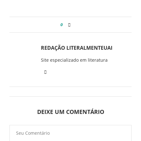
0
REDAÇÃO LITERALMENTEUAI
Site especializado em literatura
DEIXE UM COMENTÁRIO