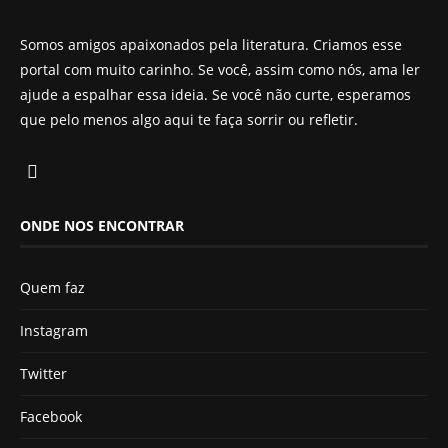
Somos amigos apaixonados pela literatura. Criamos esse
portal com muito carinho. Se você, assim como nós, ama ler
ajude a espalhar essa ideia. Se você não curte, esperamos
que pelo menos algo aqui te faça sorrir ou refletir.
ONDE NOS ENCONTRAR
Quem faz
Instagram
Twitter
Facebook