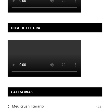
DICA DE LEITURA
CATEGORIAS
Meu crush literário
(32)