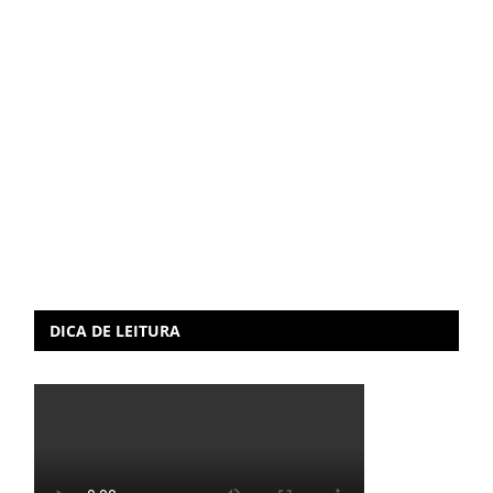
DICA DE LEITURA