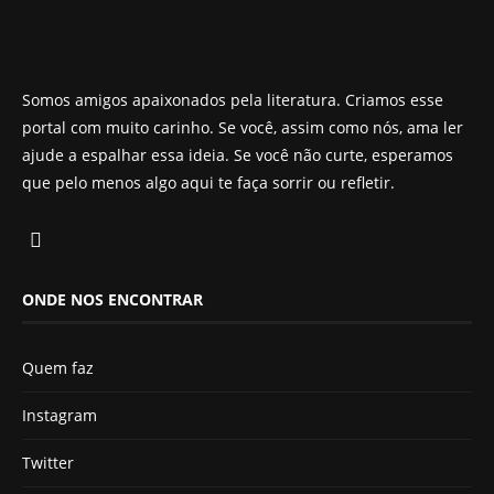
Somos amigos apaixonados pela literatura. Criamos esse
portal com muito carinho. Se você, assim como nós, ama ler
ajude a espalhar essa ideia. Se você não curte, esperamos
que pelo menos algo aqui te faça sorrir ou refletir.
ONDE NOS ENCONTRAR
Quem faz
Instagram
Twitter