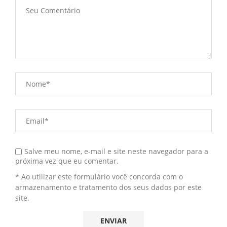
Salve meu nome, e-mail e site neste navegador para a
próxima vez que eu comentar.
* Ao utilizar este formulário você concorda com o
armazenamento e tratamento dos seus dados por este
site.