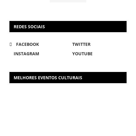
REDES SOCIAIS
FACEBOOK
TWITTER
INSTAGRAM
YOUTUBE
MELHORES EVENTOS CULTURAIS