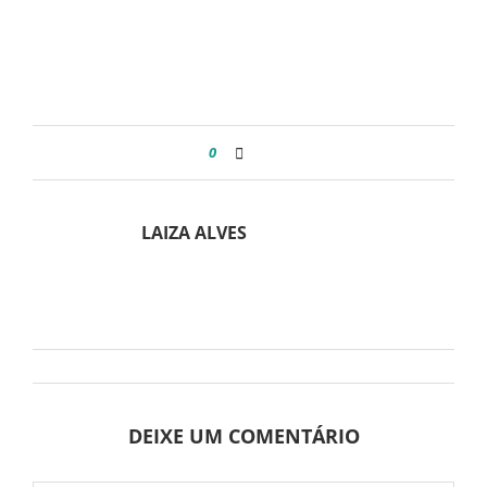
0
LAIZA ALVES
DEIXE UM COMENTÁRIO