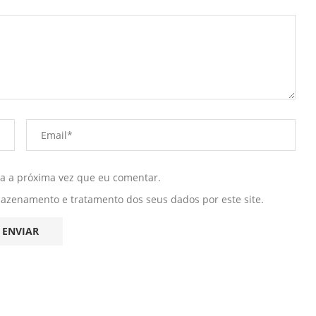
ra a próxima vez que eu comentar.
mazenamento e tratamento dos seus dados por este site.