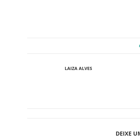
LAIZA ALVES
DEIXE 