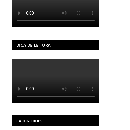
DICA DE LEITURA
CATEGORIAS