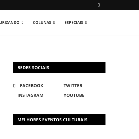
TURIZANDO
COLUNAS
ESPECIAIS
REDES SOCIAIS
FACEBOOK
TWITTER
INSTAGRAM
YOUTUBE
MELHORES EVENTOS CULTURAIS