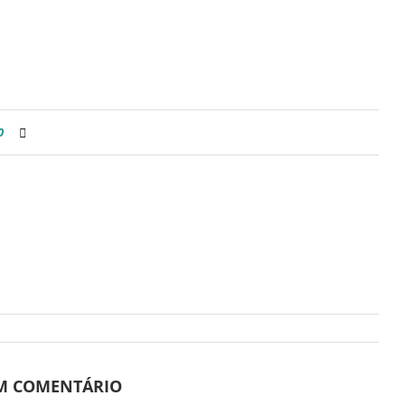
0
UM COMENTÁRIO