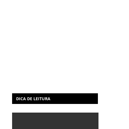
DICA DE LEITURA