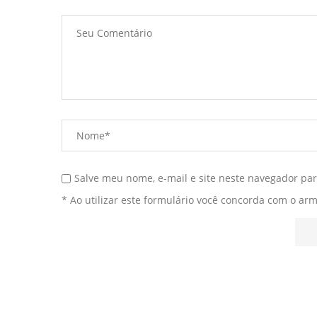
Salve meu nome, e-mail e site neste navegador pa
* Ao utilizar este formulário você concorda com o ar