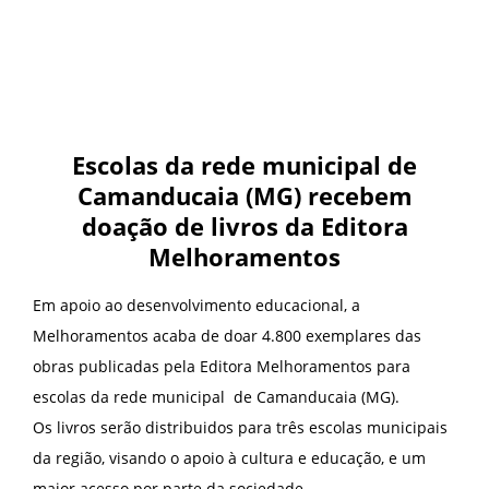
Escolas da rede municipal de
Camanducaia (MG) recebem
doação de livros da Editora
Melhoramentos
Em apoio ao desenvolvimento educacional, a
Melhoramentos acaba de doar 4.800 exemplares das
obras publicadas pela Editora Melhoramentos para
escolas da rede municipal de Camanducaia (MG).
Os livros serão distribuidos para três escolas municipais
da região, visando o apoio à cultura e educação, e um
maior acesso por parte da sociedade.