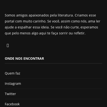
Somos amigos apaixonados pela literatura. Criamos esse
portal com muito carinho. Se você, assim como nós, ama ler
ajude a espalhar essa ideia. Se você não curte, esperamos
que pelo menos algo aqui te faça sorrir ou refletir.
ONDE NOS ENCONTRAR
Quem faz
Instagram
Twitter
Facebook