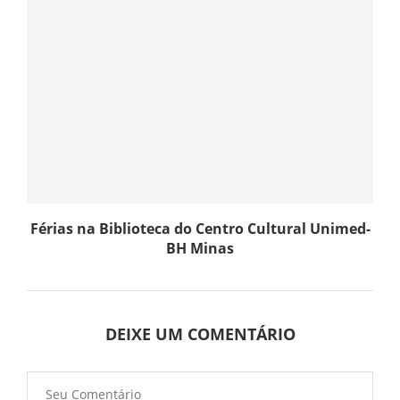
Férias na Biblioteca do Centro Cultural Unimed-
BH Minas
DEIXE UM COMENTÁRIO