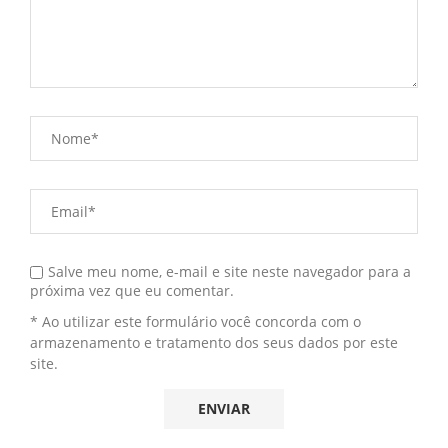
Salve meu nome, e-mail e site neste navegador para a
próxima vez que eu comentar.
* Ao utilizar este formulário você concorda com o
armazenamento e tratamento dos seus dados por este
site.