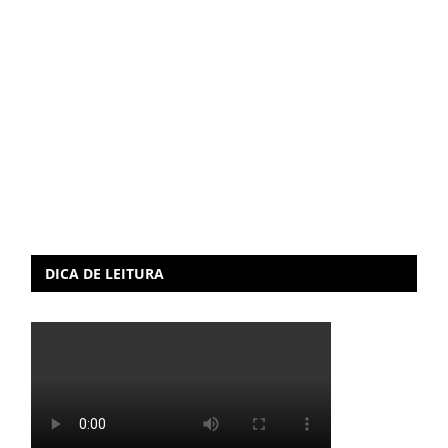
DICA DE LEITURA