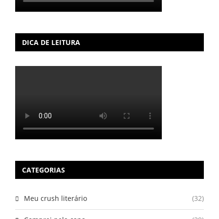
DICA DE LEITURA
CATEGORIAS
Meu crush literário
(32)