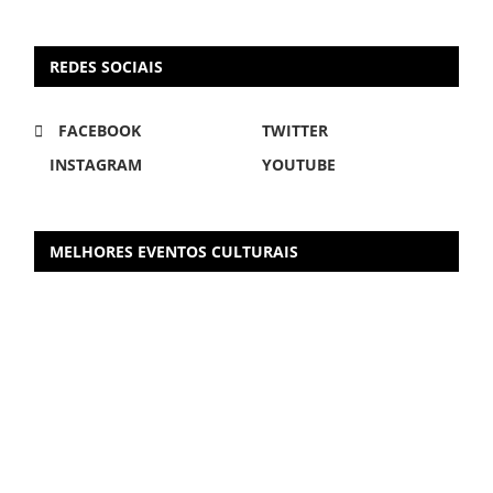
REDES SOCIAIS
FACEBOOK
TWITTER
INSTAGRAM
YOUTUBE
MELHORES EVENTOS CULTURAIS