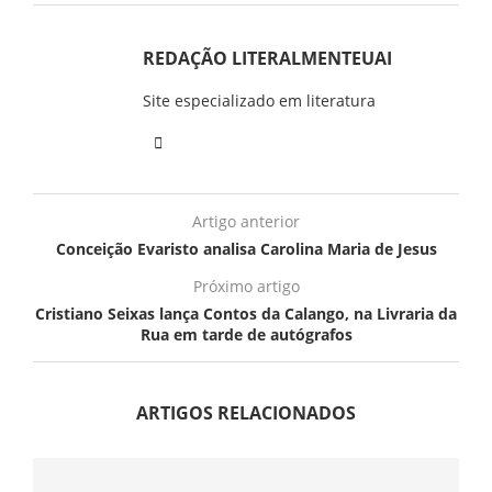
REDAÇÃO LITERALMENTEUAI
Site especializado em literatura
Artigo anterior
Conceição Evaristo analisa Carolina Maria de Jesus
Próximo artigo
Cristiano Seixas lança Contos da Calango, na Livraria da
Rua em tarde de autógrafos
ARTIGOS RELACIONADOS