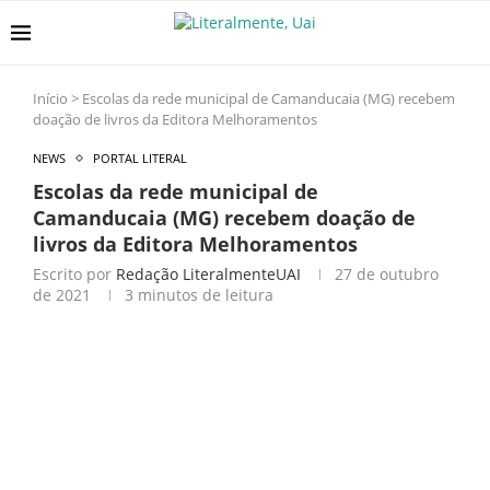
Início
>
Escolas da rede municipal de Camanducaia (MG) recebem
doação de livros da Editora Melhoramentos
NEWS
PORTAL LITERAL
Escolas da rede municipal de
Camanducaia (MG) recebem doação de
livros da Editora Melhoramentos
Escrito por
Redação LiteralmenteUAI
27 de outubro
de 2021
3 minutos de leitura