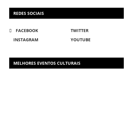
REDES SOCIAIS
FACEBOOK
TWITTER
INSTAGRAM
YOUTUBE
MELHORES EVENTOS CULTURAIS