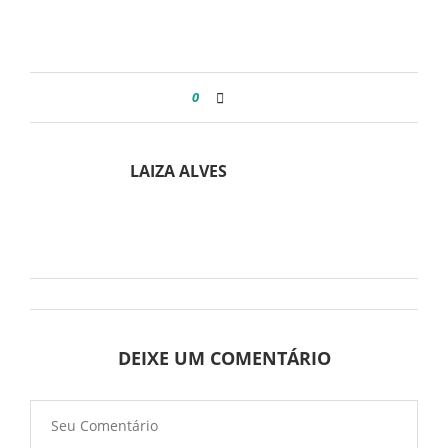
0
LAIZA ALVES
DEIXE UM COMENTÁRIO