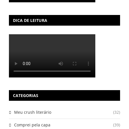
DICA DE LEITURA
CATEGORIAS
Meu crush literário
(32)
Comprei pela capa
(39)