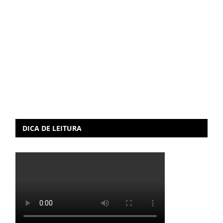
DICA DE LEITURA