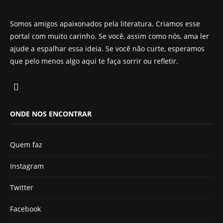
Somos amigos apaixonados pela literatura. Criamos esse
portal com muito carinho. Se você, assim como nós, ama ler
ajude a espalhar essa ideia. Se você não curte, esperamos
que pelo menos algo aqui te faça sorrir ou refletir.
ONDE NOS ENCONTRAR
Quem faz
Instagram
Twitter
Facebook