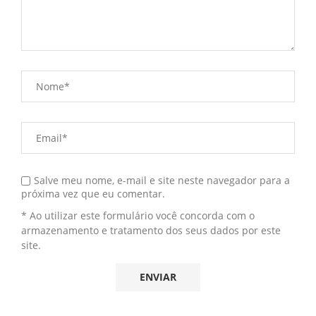
Salve meu nome, e-mail e site neste navegador para a
próxima vez que eu comentar.
* Ao utilizar este formulário você concorda com o
armazenamento e tratamento dos seus dados por este
site.