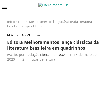
Início
>
Editora Melhoramentos lança clássicos da literatura
brasileira em quadrinhos
NEWS
PORTAL LITERAL
Editora Melhoramentos lança clássicos da
literatura brasileira em quadrinhos
Escrito por
Redação LiteralmenteUAI
13 de maio de
2020
2 minutos de leitura