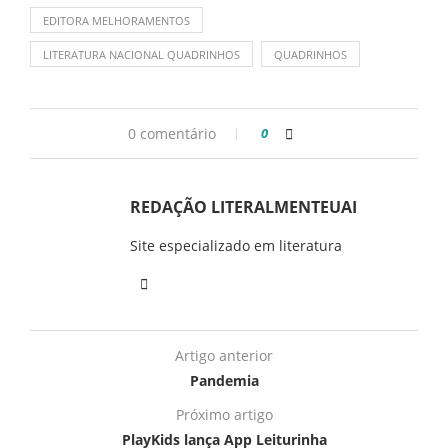
EDITORA MELHORAMENTOS
LITERATURA NACIONAL QUADRINHOS
QUADRINHOS
0 comentário
0
REDAÇÃO LITERALMENTEUAI
Site especializado em literatura
Artigo anterior
Pandemia
Próximo artigo
PlayKids lança App Leiturinha