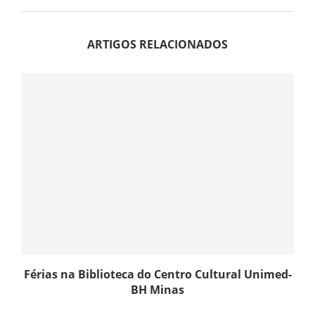
ARTIGOS RELACIONADOS
Férias na Biblioteca do Centro Cultural Unimed-
BH Minas