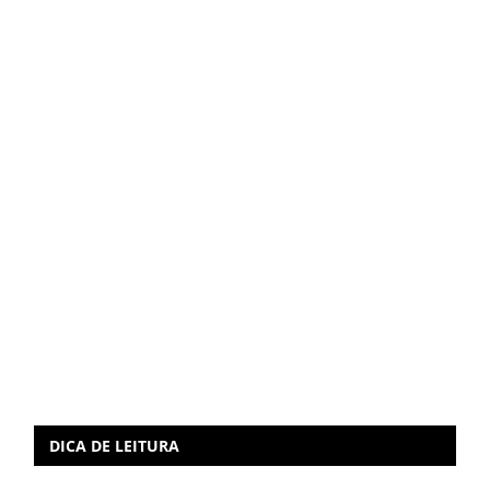
DICA DE LEITURA