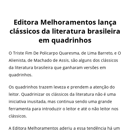
Editora Melhoramentos lança
clássicos da literatura brasileira
em quadrinhos
O Triste Fim De Policarpo Quaresma, de Lima Barreto, e O
Alienista, de Machado de Assis, são alguns dos clássicos
da literatura brasileira que ganharam versões em
quadrinhos.
Os quadrinhos trazem leveza e prendem a atenção do
leitor. Quadrinizar os clássicos da literatura não é uma
iniciativa inusitada, mas continua sendo uma grande
ferramenta para introduzir o leitor e até o não leitor nos
clássicos.
A Editora Melhoramentos aderiu a essa tendência há um