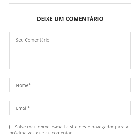
DEIXE UM COMENTÁRIO
Salve meu nome, e-mail e site neste navegador para a
próxima vez que eu comentar.