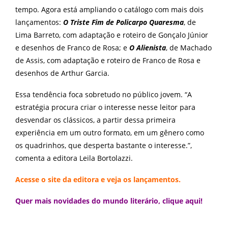
tempo. Agora está ampliando o catálogo com mais dois
lançamentos:
O Triste Fim de Policarpo Quaresma
, de
Lima Barreto, com adaptação e roteiro de Gonçalo Júnior
e desenhos de Franco de Rosa; e
O Alienista
, de Machado
de Assis, com adaptação e roteiro de Franco de Rosa e
desenhos de Arthur Garcia.
Essa tendência foca sobretudo no público jovem. “A
estratégia procura criar o interesse nesse leitor para
desvendar os clássicos, a partir dessa primeira
experiência em um outro formato, em um gênero como
os quadrinhos, que desperta bastante o interesse.”,
comenta a editora Leila Bortolazzi.
Acesse o site da editora e veja os lançamentos.
Quer mais novidades do mundo literário,
clique aqui
!