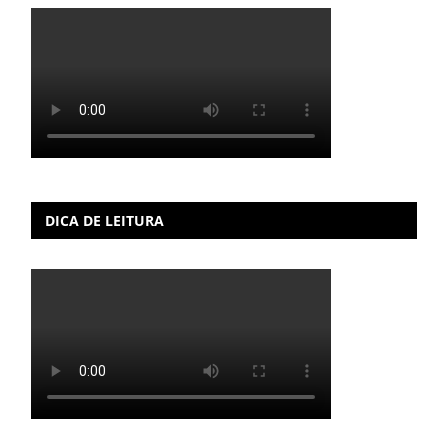
DICA DE LEITURA