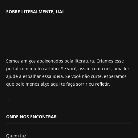
SOBRE LITERALMENTE, UAI
Somos amigos apaixonados pela literatura. Criamos esse
portal com muito carinho. Se você, assim como nós, ama ler
ajude a espalhar essa ideia. Se você não curte, esperamos
que pelo menos algo aqui te faça sorrir ou refletir.
ONDE NOS ENCONTRAR
Quem faz