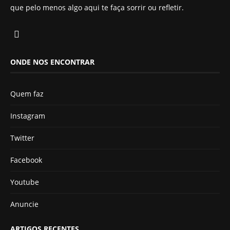
que pelo menos algo aqui te faça sorrir ou refletir.
ONDE NOS ENCONTRAR
Quem faz
Instagram
Twitter
Facebook
Youtube
Anuncie
ARTIGOS RECENTES