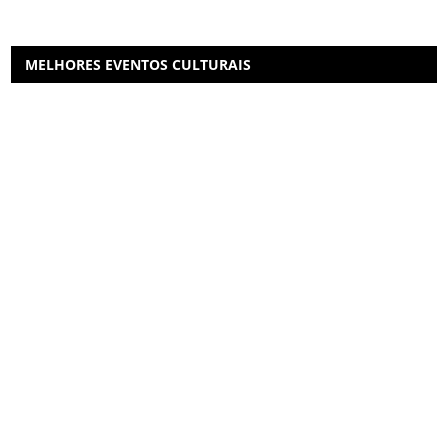
MELHORES EVENTOS CULTURAIS