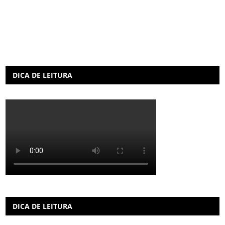
DICA DE LEITURA
DICA DE LEITURA