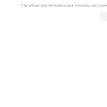
* Ao utilizar este formulário você concorda com o ar