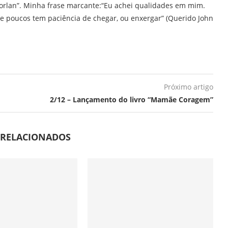
orlan”. Minha frase marcante:“Eu achei qualidades em mim.
e poucos tem paciência de chegar, ou enxergar” (Querido John
Próximo artigo
2/12 – Lançamento do livro “Mamãe Coragem”
 RELACIONADOS