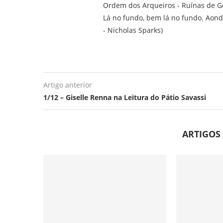
Ordem dos Arqueiros - Ruínas de G
Lá no fundo, bem lá no fundo. Aond
- Nicholas Sparks)
Artigo anterior
1/12 – Giselle Renna na Leitura do Pátio Savassi
ARTIGOS