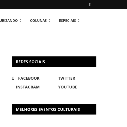
TURIZANDO
COLUNAS
ESPECIAIS
REDES SOCIAIS
FACEBOOK
TWITTER
INSTAGRAM
YOUTUBE
MELHORES EVENTOS CULTURAIS