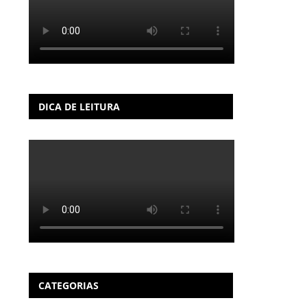
DICA DE LEITURA
CATEGORIAS