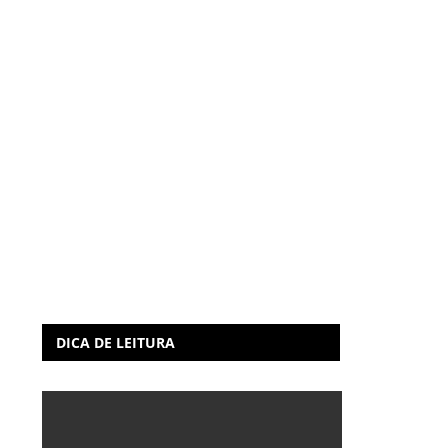
DICA DE LEITURA