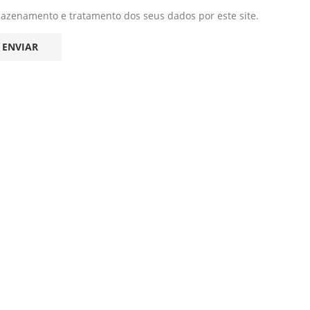
mazenamento e tratamento dos seus dados por este site.