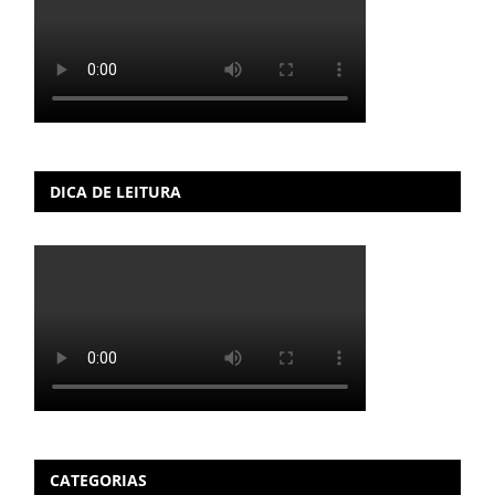
DICA DE LEITURA
CATEGORIAS