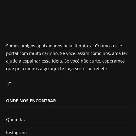
Somos amigos apaixonados pela literatura. Criamos esse
portal com muito carinho. Se você, assim como nós, ama ler
ajude a espalhar essa ideia. Se você não curte, esperamos
que pelo menos algo aqui te faça sorrir ou refletir.
ONDE NOS ENCONTRAR
Quem faz
Instagram