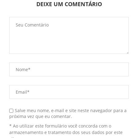
DEIXE UM COMENTÁRIO
Salve meu nome, e-mail e site neste navegador para a
próxima vez que eu comentar.
* Ao utilizar este formulário você concorda com o
armazenamento e tratamento dos seus dados por este