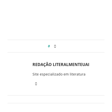
0
REDAÇÃO LITERALMENTEUAI
Site especializado em literatura