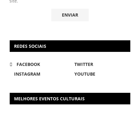
site.
REDES SOCIAIS
FACEBOOK
TWITTER
INSTAGRAM
YOUTUBE
MELHORES EVENTOS CULTURAIS