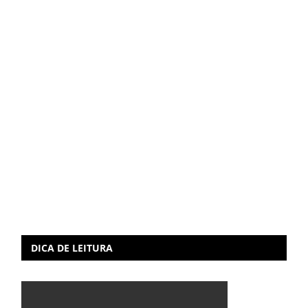
DICA DE LEITURA