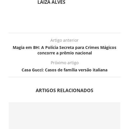
LAIZA ALVES
Artigo anterior
Magia em BH: A Polícia Secreta para Crimes Mágicos
concorre a prêmio nacional
Próximo artigo
Casa Gucci: Casos de família versão italiana
ARTIGOS RELACIONADOS