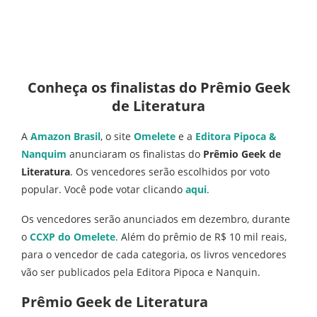
Conheça os finalistas do Prêmio Geek
de Literatura
A
Amazon Brasil
, o site
Omelete
e a
Editora Pipoca &
Nanquim
anunciaram os finalistas do
Prêmio Geek de
Literatura
. Os vencedores serão escolhidos por voto
popular. Você pode votar clicando
aqui
.
Os vencedores serão anunciados em dezembro, durante
o
CCXP do Omelete
. Além do prêmio de R$ 10 mil reais,
para o vencedor de cada categoria, os livros vencedores
vão ser publicados pela Editora Pipoca e Nanquin.
Prêmio Geek de Literatura