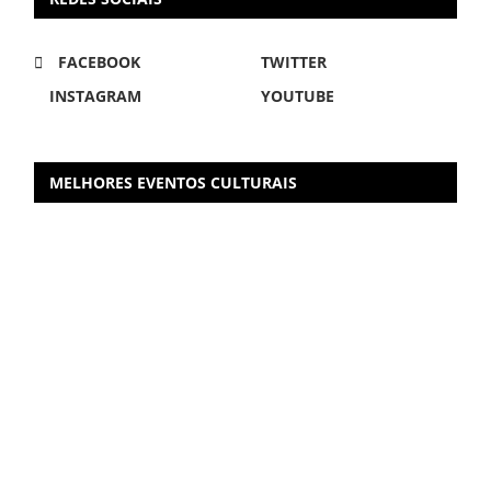
FACEBOOK
TWITTER
INSTAGRAM
YOUTUBE
MELHORES EVENTOS CULTURAIS