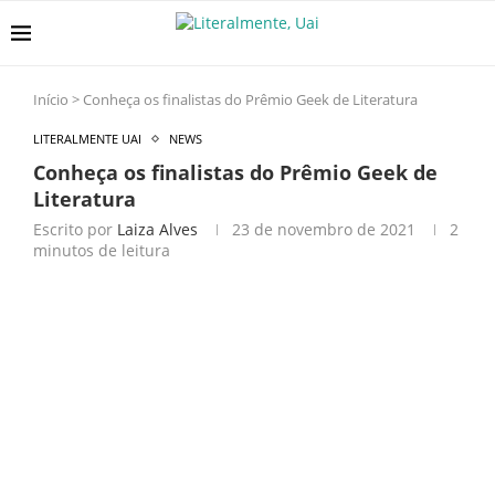
Início
>
Conheça os finalistas do Prêmio Geek de Literatura
LITERALMENTE UAI
NEWS
Conheça os finalistas do Prêmio Geek de
Literatura
Escrito por
Laiza Alves
23 de novembro de 2021
2
minutos de leitura