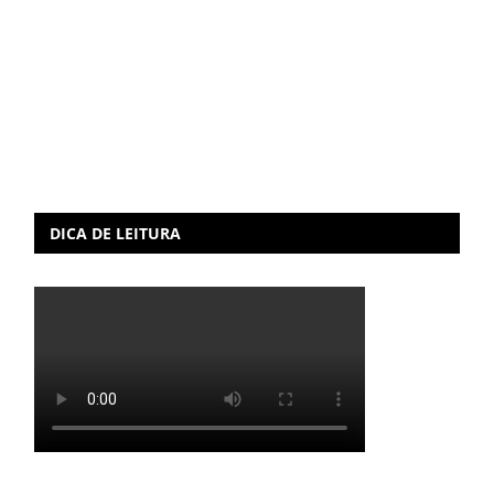
DICA DE LEITURA