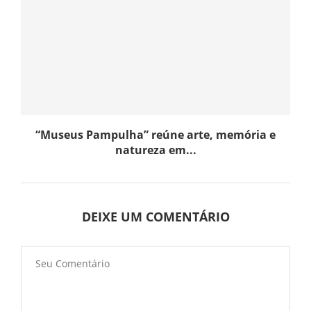
“Museus Pampulha” reúne arte, memória e
natureza em...
DEIXE UM COMENTÁRIO