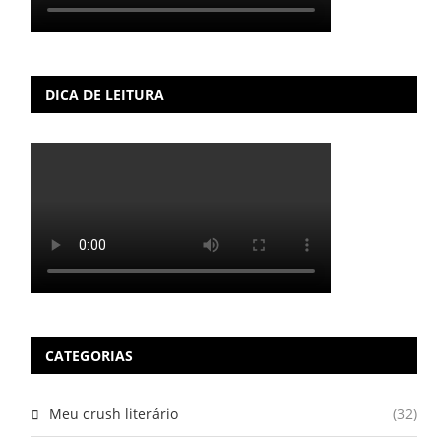
DICA DE LEITURA
CATEGORIAS
Meu crush literário
(32)