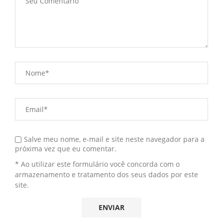
Salve meu nome, e-mail e site neste navegador para a
próxima vez que eu comentar.
* Ao utilizar este formulário você concorda com o
armazenamento e tratamento dos seus dados por este
site.