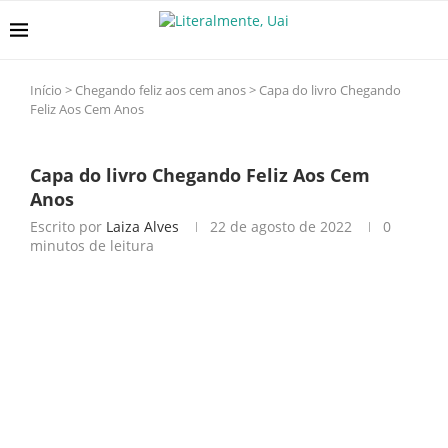
Início
>
Chegando feliz aos cem anos
>
Capa do livro Chegando
Feliz Aos Cem Anos
Capa do livro Chegando Feliz Aos Cem
Anos
Escrito por
Laiza Alves
22 de agosto de 2022
0
minutos de leitura