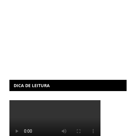
DICA DE LEITURA