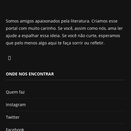
Somos amigos apaixonados pela literatura. Criamos esse
portal com muito carinho. Se você, assim como nós, ama ler
ajude a espalhar essa ideia. Se você não curte, esperamos
que pelo menos algo aqui te faça sorrir ou refletir.
ONDE NOS ENCONTRAR
Quem faz
Instagram
Twitter
Facebook