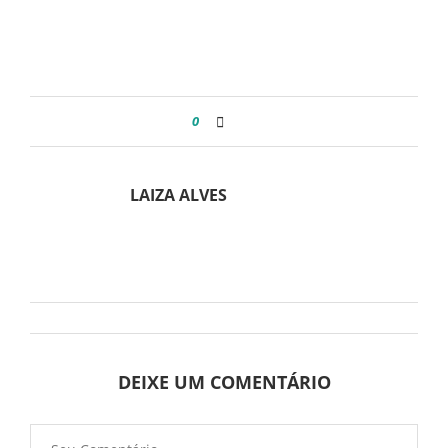
0
LAIZA ALVES
DEIXE UM COMENTÁRIO