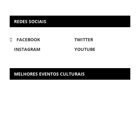
REDES SOCIAIS
FACEBOOK
TWITTER
INSTAGRAM
YOUTUBE
MELHORES EVENTOS CULTURAIS