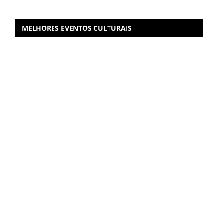
MELHORES EVENTOS CULTURAIS