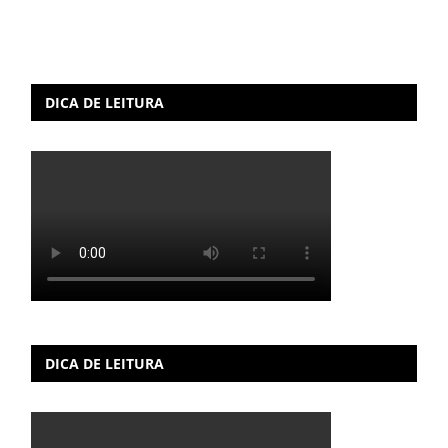
DICA DE LEITURA
DICA DE LEITURA