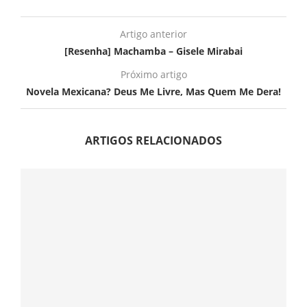
Artigo anterior
[Resenha] Machamba – Gisele Mirabai
Próximo artigo
Novela Mexicana? Deus Me Livre, Mas Quem Me Dera!
ARTIGOS RELACIONADOS