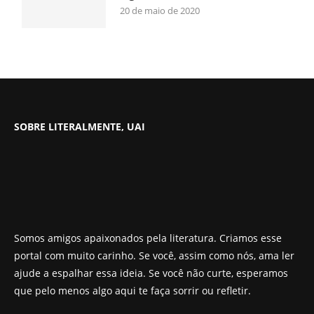
20 de maio de 2020
SOBRE LITERALMENTE, UAI
Somos amigos apaixonados pela literatura. Criamos esse
portal com muito carinho. Se você, assim como nós, ama ler
ajude a espalhar essa ideia. Se você não curte, esperamos
que pelo menos algo aqui te faça sorrir ou refletir.