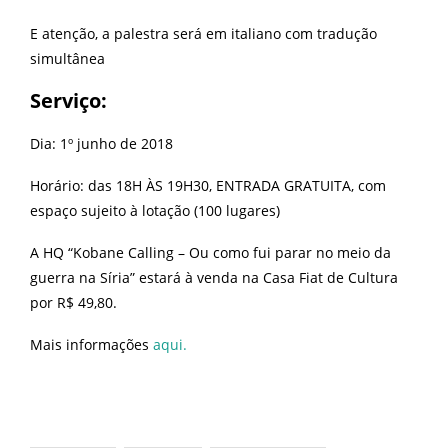
E atenção, a palestra será em italiano com tradução
simultânea
Serviço:
Dia: 1º junho de 2018
Horário: das 18H ÀS 19H30, ENTRADA GRATUITA, com
espaço sujeito à lotação (100 lugares)
A HQ “Kobane Calling – Ou como fui parar no meio da
guerra na Síria” estará à venda na Casa Fiat de Cultura
por R$ 49,80.
Mais informações
aqui.