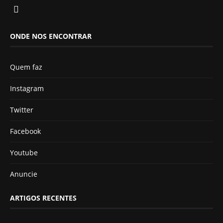
ONDE NOS ENCONTRAR
Quem faz
Instagram
Twitter
Facebook
Youtube
Anuncie
ARTIGOS RECENTES