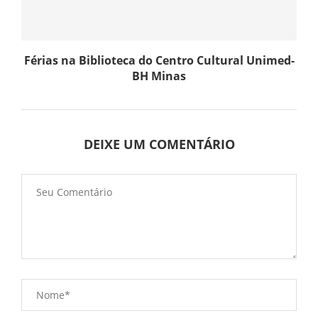
Férias na Biblioteca do Centro Cultural Unimed-
BH Minas
DEIXE UM COMENTÁRIO