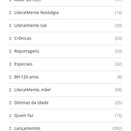
LiteralMente Nostalgia
(14)
Literalmente Uai
(30)
Crônicas
(63)
Reportagens
(50)
Especiais
(32)
BH 120 anos
(8)
LiteralMente, mãe!
(68)
Dilemas da idade
(25)
Quem faz
(15)
Lançamentos
(382)